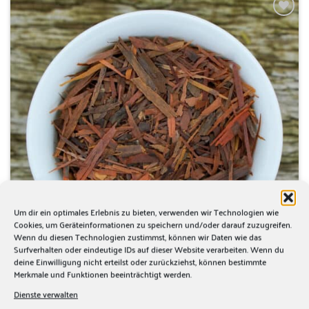
Zur
Wunschliste
hinzufügen
Um dir ein optimales Erlebnis zu bieten, verwenden wir Technologien wie
Cookies, um Geräteinformationen zu speichern und/oder darauf zuzugreifen.
Wenn du diesen Technologien zustimmst, können wir Daten wie das
Surfverhalten oder eindeutige IDs auf dieser Website verarbeiten. Wenn du
deine Einwilligung nicht erteilst oder zurückziehst, können bestimmte
Merkmale und Funktionen beeinträchtigt werden.
Dienste verwalten