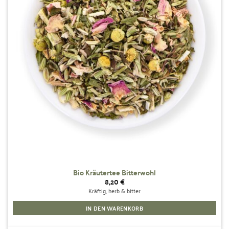
Bio Kräutertee Bitterwohl
8,20
€
Kräftig, herb & bitter
IN DEN WARENKORB