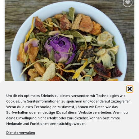
Zur
Wunschliste
hinzufügen
Um dir ein optimales Erlebnis zu bieten, verwenden wir Technologien wie
Cookies, um Geräteinformationen zu speichern und/oder darauf zuzugreifen.
Wenn du diesen Technologien zustimmst, können wir Daten wie das
Surfverhalten oder eindeutige IDs auf dieser Website verarbeiten. Wenn du
deine Einwilligung nicht erteilst oder zurückziehst, können bestimmte
Merkmale und Funktionen beeinträchtigt werden.
Dienste verwalten