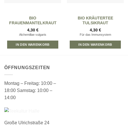
BIO
BIO KRÄUTERTEE
FRAUENMANTELKRAUT
TULSIKRAUT
4,30
€
4,30
€
Alchemillae vulgaris
Für das Immunsystem
IN DEN WARENKORB
IN DEN WARENKORB
ÖFFNUNGSZEITEN
Montag – Freitag: 10:00 –
18:00 Samstag: 10:00 –
14:00
Große Ulrichstraße 24