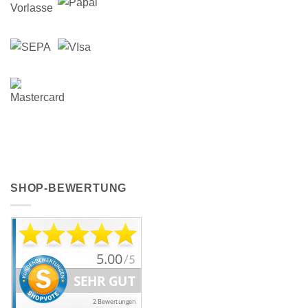
SHOP-BEWERTUNG