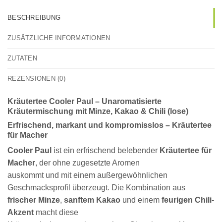
BESCHREIBUNG
ZUSÄTZLICHE INFORMATIONEN
ZUTATEN
REZENSIONEN (0)
Kräutertee Cooler Paul – Unaromatisierte
Kräutermischung mit Minze, Kakao & Chili (lose)
Erfrischend, markant und kompromisslos – Kräutertee
für Macher
Cooler Paul
ist ein erfrischend belebender
Kräutertee für
Macher
, der ohne zugesetzte Aromen
auskommt und mit einem außergewöhnlichen
Geschmacksprofil überzeugt. Die Kombination aus
frischer Minze
,
sanftem Kakao
und einem
feurigen Chili-
Akzent
macht diese