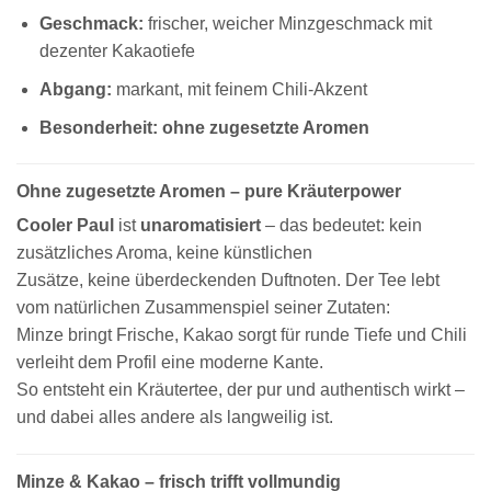
Geschmack:
frischer, weicher Minzgeschmack mit
dezenter Kakaotiefe
Abgang:
markant, mit feinem Chili-Akzent
Besonderheit:
ohne zugesetzte Aromen
Ohne zugesetzte Aromen – pure Kräuterpower
Cooler Paul
ist
unaromatisiert
– das bedeutet: kein
zusätzliches Aroma, keine künstlichen
Zusätze, keine überdeckenden Duftnoten. Der Tee lebt
vom natürlichen Zusammenspiel seiner Zutaten:
Minze bringt Frische, Kakao sorgt für runde Tiefe und Chili
verleiht dem Profil eine moderne Kante.
So entsteht ein Kräutertee, der pur und authentisch wirkt –
und dabei alles andere als langweilig ist.
Minze & Kakao – frisch trifft vollmundig