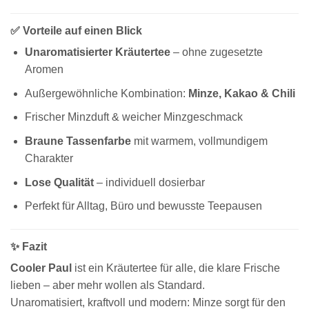
✅ Vorteile auf einen Blick
Unaromatisierter Kräutertee
– ohne zugesetzte
Aromen
Außergewöhnliche Kombination:
Minze, Kakao & Chili
Frischer Minzduft & weicher Minzgeschmack
Braune Tassenfarbe
mit warmem, vollmundigem
Charakter
Lose Qualität
– individuell dosierbar
Perfekt für Alltag, Büro und bewusste Teepausen
✨ Fazit
Cooler Paul
ist ein Kräutertee für alle, die klare Frische
lieben – aber mehr wollen als Standard.
Unaromatisiert, kraftvoll und modern: Minze sorgt für den