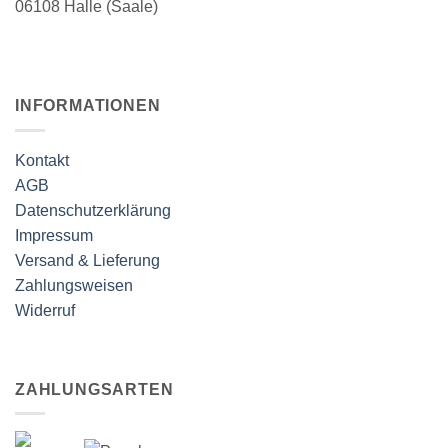
06108 Halle (Saale)
INFORMATIONEN
Kontakt
AGB
Datenschutzerklärung
Impressum
Versand & Lieferung
Zahlungsweisen
Widerruf
ZAHLUNGSARTEN