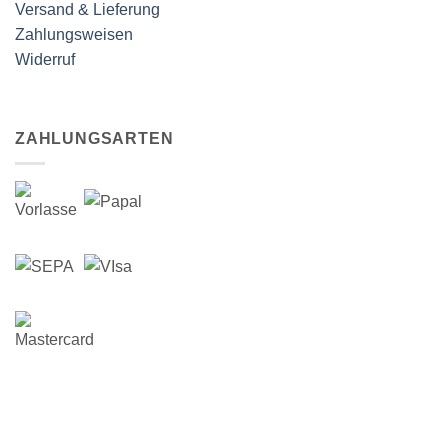
Versand & Lieferung
Zahlungsweisen
Widerruf
ZAHLUNGSARTEN