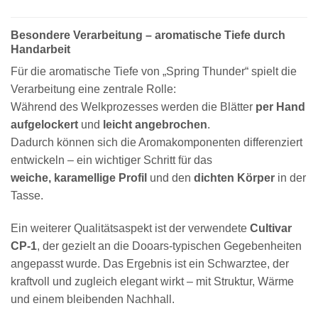
Besondere Verarbeitung – aromatische Tiefe durch
Handarbeit
Für die aromatische Tiefe von „Spring Thunder“ spielt die
Verarbeitung eine zentrale Rolle:
Während des Welkprozesses werden die Blätter
per Hand
aufgelockert
und
leicht angebrochen
.
Dadurch können sich die Aromakomponenten differenziert
entwickeln – ein wichtiger Schritt für das
weiche, karamellige Profil
und den
dichten Körper
in der
Tasse.
Ein weiterer Qualitätsaspekt ist der verwendete
Cultivar
CP-1
, der gezielt an die Dooars-typischen Gegebenheiten
angepasst wurde. Das Ergebnis ist ein Schwarztee, der
kraftvoll und zugleich elegant wirkt – mit Struktur, Wärme
und einem bleibenden Nachhall.