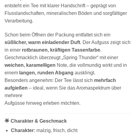
entsteht ein Tee mit klarer Handschrift – geprägt von
Flusslandschaften, mineralischen Böden und sorgfältiger
Verarbeitung.
Schon beim Öffnen der Packung entfaltet sich ein
süßlicher, warm einladender Duft
. Der Aufguss zeigt sich
in einer
rotbraunen, kräftigen Tassenfarbe
.
Geschmacklich überzeugt „Spring Thunder“ mit einer
weichen, karamelligen
Note, die vollmundig wirkt und in
einem
langen, runden Abgang
ausklingt.
Besonders angenehm: Der Tee lässt sich
mehrfach
aufgießen
– ideal, wenn Sie das Aromaspektrum über
mehrere
Aufgüsse hinweg erleben möchten.
🌟 Charakter & Geschmack
Charakter:
malzig, frisch, dicht