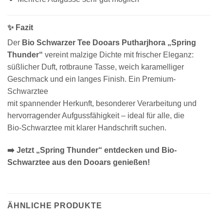
✨ Fazit
Der
Bio Schwarzer Tee Dooars Putharjhora „Spring
Thunder“
vereint malzige Dichte mit frischer Eleganz:
süßlicher Duft, rotbraune Tasse, weich karamelliger
Geschmack und ein langes Finish. Ein Premium-
Schwarztee
mit spannender Herkunft, besonderer Verarbeitung und
hervorragender Aufgussfähigkeit – ideal für alle, die
Bio-Schwarztee mit klarer Handschrift suchen.
➡️ Jetzt „Spring Thunder“ entdecken und Bio-
Schwarztee aus den Dooars genießen!
ÄHNLICHE PRODUKTE