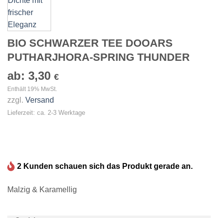
BIO SCHWARZER TEE DOOARS
PUTHARJHORA-SPRING THUNDER
ab:
3,30
€
Enthält 19% MwSt.
zzgl.
Versand
Lieferzeit: ca. 2-3 Werktage
2 Kunden schauen sich das Produkt gerade an.
Malzig & Karamellig