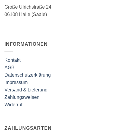
werden
Große Ulrichstraße 24
06108 Halle (Saale)
INFORMATIONEN
Kontakt
AGB
Datenschutzerklärung
Impressum
Versand & Lieferung
Zahlungsweisen
Widerruf
ZAHLUNGSARTEN