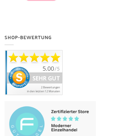
SHOP-BEWERTUNG