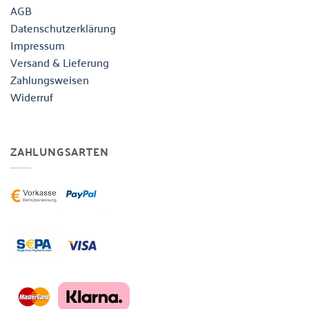
AGB
Datenschutzerklärung
Impressum
Versand & Lieferung
Zahlungsweisen
Widerruf
ZAHLUNGSARTEN