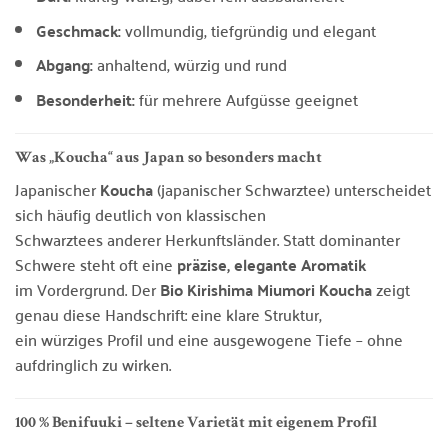
Geschmack:
vollmundig, tiefgründig und elegant
Abgang:
anhaltend, würzig und rund
Besonderheit:
für mehrere Aufgüsse geeignet
Was „Koucha“ aus Japan so besonders macht
Japanischer
Koucha
(japanischer Schwarztee) unterscheidet
sich häufig deutlich von klassischen
Schwarztees anderer Herkunftsländer. Statt dominanter
Schwere steht oft eine
präzise, elegante Aromatik
im Vordergrund. Der
Bio Kirishima Miumori Koucha
zeigt
genau diese Handschrift: eine klare Struktur,
ein würziges Profil und eine ausgewogene Tiefe – ohne
aufdringlich zu wirken.
100 % Benifuuki – seltene Varietät mit eigenem Profil