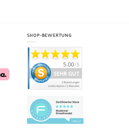
SHOP-BEWERTUNG