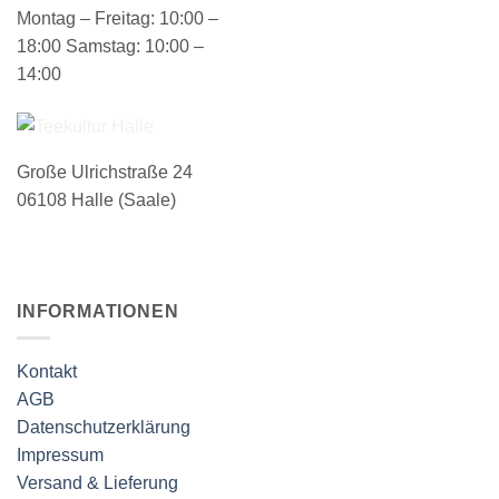
Montag – Freitag: 10:00 –
18:00 Samstag: 10:00 –
14:00
Große Ulrichstraße 24
06108 Halle (Saale)
INFORMATIONEN
Kontakt
AGB
Datenschutzerklärung
Impressum
Versand & Lieferung