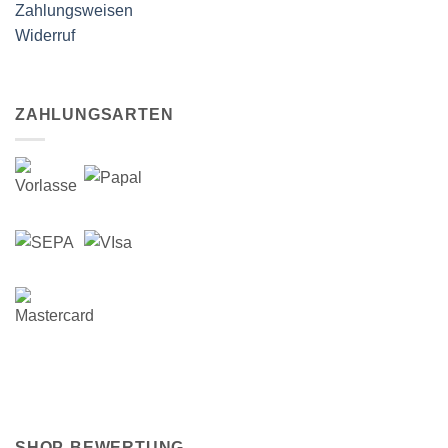
Zahlungsweisen
Widerruf
ZAHLUNGSARTEN
SHOP-BEWERTUNG