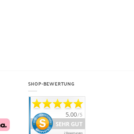
SHOP-BEWERTUNG