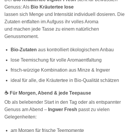
Genuss: Als
Bio Kräutertee lose
lassen sich Menge und Intensität individuell dosieren. Die
Zutaten entfalten im Aufguss ihr volles Aroma
und machen jede Tasse zu einem natürlichen
Genussmoment.
Bio-Zutaten
aus kontrolliert ökologischem Anbau
lose Teemischung für volle Aromaentfaltung
frisch-würzige Kombination aus Minze & Ingwer
ideal für alle, die Kräutertee in Bio-Qualität schätzen
☕ Für Morgen, Abend & jede Teepause
Ob als belebender Start in den Tag oder als entspannter
Genuss am Abend –
Ingwer Fresh
passt zu vielen
Gelegenheiten:
am Morgen für frische Teemomente