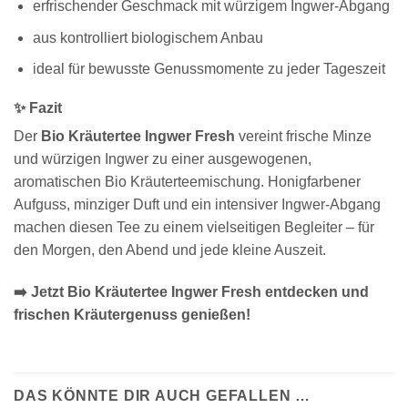
erfrischender Geschmack mit würzigem Ingwer-Abgang
aus kontrolliert biologischem Anbau
ideal für bewusste Genussmomente zu jeder Tageszeit
✨ Fazit
Der
Bio Kräutertee Ingwer Fresh
vereint frische Minze
und würzigen Ingwer zu einer ausgewogenen,
aromatischen Bio Kräuterteemischung. Honigfarbener
Aufguss, minziger Duft und ein intensiver Ingwer-Abgang
machen diesen Tee zu einem vielseitigen Begleiter – für
den Morgen, den Abend und jede kleine Auszeit.
➡️ Jetzt Bio Kräutertee Ingwer Fresh entdecken und
frischen Kräutergenuss genießen!
DAS KÖNNTE DIR AUCH GEFALLEN …