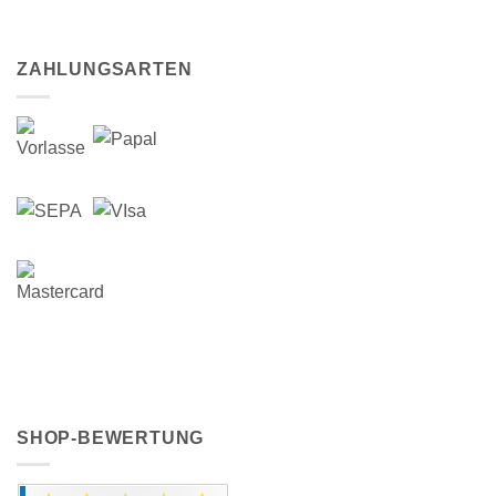
ZAHLUNGSARTEN
SHOP-BEWERTUNG