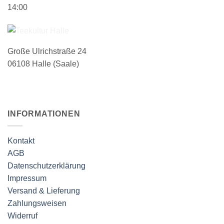
14:00
Große Ulrichstraße 24
06108 Halle (Saale)
INFORMATIONEN
Kontakt
AGB
Datenschutzerklärung
Impressum
Versand & Lieferung
Zahlungsweisen
Widerruf