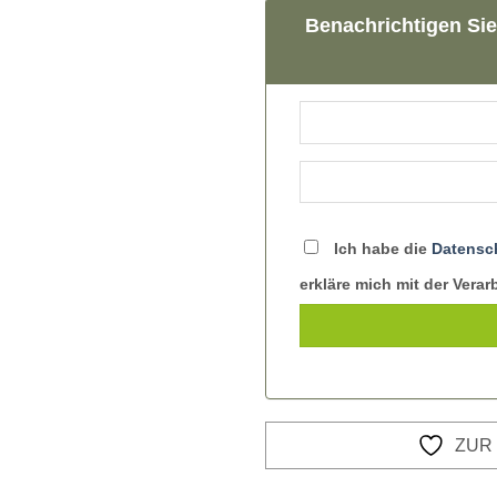
Benachrichtigen Sie
Ich habe die
Datensc
erkläre mich mit der Vera
ZUR