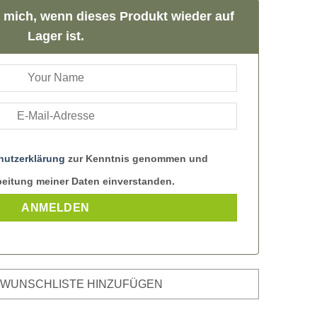
 mich, wenn dieses Produkt wieder auf
Lager ist.
hutzerklärung
zur Kenntnis genommen und
rbeitung meiner Daten einverstanden.
 WUNSCHLISTE HINZUFÜGEN