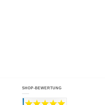
SHOP-BEWERTUNG