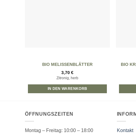
BIO MELISSENBLÄTTER
BIO K
3,70
€
Zitronig, herb
IN DEN WARENKORB
ÖFFNUNGSZEITEN
INFOR
Montag – Freitag: 10:00 – 18:00
Kontakt