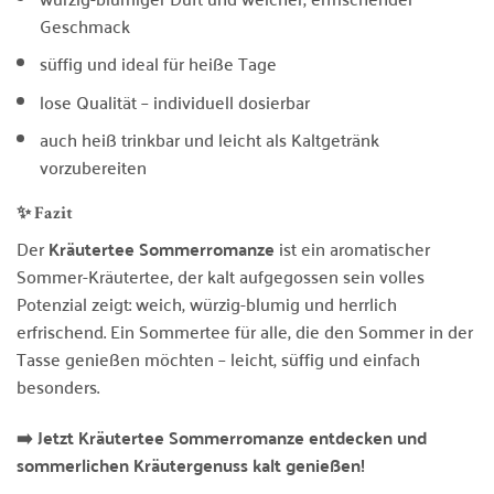
Geschmack
süffig und ideal für heiße Tage
lose Qualität – individuell dosierbar
auch heiß trinkbar und leicht als Kaltgetränk
vorzubereiten
✨ Fazit
Der
Kräutertee Sommerromanze
ist ein aromatischer
Sommer-Kräutertee, der kalt aufgegossen sein volles
Potenzial zeigt: weich, würzig-blumig und herrlich
erfrischend. Ein Sommertee für alle, die den Sommer in der
Tasse genießen möchten – leicht, süffig und einfach
besonders.
➡️ Jetzt Kräutertee Sommerromanze entdecken und
sommerlichen Kräutergenuss kalt genießen!