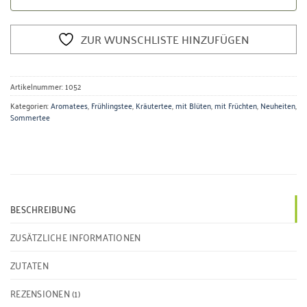
ZUR WUNSCHLISTE HINZUFÜGEN
Artikelnummer:
1052
Kategorien:
Aromatees
,
Frühlingstee
,
Kräutertee
,
mit Blüten
,
mit Früchten
,
Neuheiten
,
Sommertee
BESCHREIBUNG
ZUSÄTZLICHE INFORMATIONEN
ZUTATEN
REZENSIONEN (1)