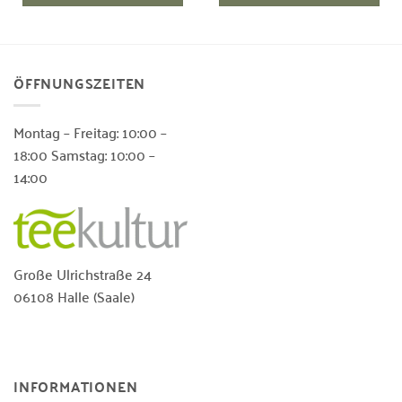
ÖFFNUNGSZEITEN
Montag – Freitag: 10:00 –
18:00 Samstag: 10:00 –
14:00
Große Ulrichstraße 24
06108 Halle (Saale)
INFORMATIONEN