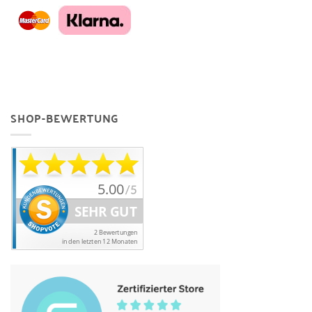
SHOP-BEWERTUNG