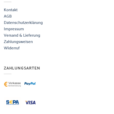
Kontakt
AGB
Datenschutzerklärung
Impressum
Versand & Lieferung
Zahlungsweisen
Widerruf
ZAHLUNGSARTEN