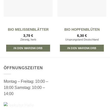
BIO MELISSENBLÄTTER
BIO HOPFENBLÜTEN
3,70
€
6,30
€
Zitronig, herb
Ursprungsland Deutschland
IN DEN WARENKORB
IN DEN WARENKORB
ÖFFNUNGSZEITEN
Montag – Freitag: 10:00 –
18:00 Samstag: 10:00 –
14:00