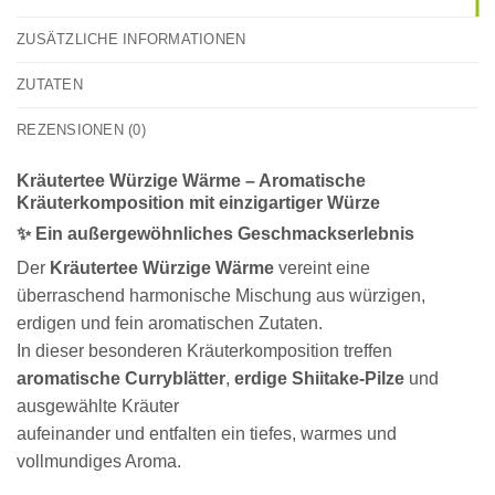
ZUSÄTZLICHE INFORMATIONEN
ZUTATEN
REZENSIONEN (0)
Kräutertee Würzige Wärme – Aromatische
Kräuterkomposition mit einzigartiger Würze
✨ Ein außergewöhnliches Geschmackserlebnis
Der
Kräutertee Würzige Wärme
vereint eine
überraschend harmonische Mischung aus würzigen,
erdigen und fein aromatischen Zutaten.
In dieser besonderen Kräuterkomposition treffen
aromatische Curryblätter
,
erdige Shiitake-Pilze
und
ausgewählte Kräuter
aufeinander und entfalten ein tiefes, warmes und
vollmundiges Aroma.