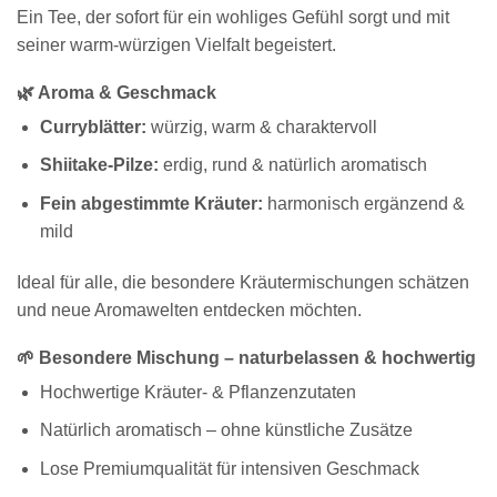
Ein Tee, der sofort für ein wohliges Gefühl sorgt und mit
seiner warm-würzigen Vielfalt begeistert.
🌿 Aroma & Geschmack
Curryblätter:
würzig, warm & charaktervoll
Shiitake-Pilze:
erdig, rund & natürlich aromatisch
Fein abgestimmte Kräuter:
harmonisch ergänzend &
mild
Ideal für alle, die besondere Kräutermischungen schätzen
und neue Aromawelten entdecken möchten.
🌱 Besondere Mischung – naturbelassen & hochwertig
Hochwertige Kräuter- & Pflanzenzutaten
Natürlich aromatisch – ohne künstliche Zusätze
Lose Premiumqualität für intensiven Geschmack