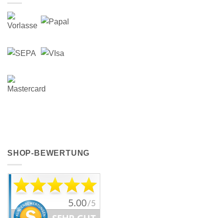
SHOP-BEWERTUNG