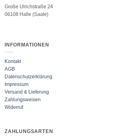
Große Ulrichstraße 24
06108 Halle (Saale)
INFORMATIONEN
Kontakt
AGB
Datenschutzerklärung
Impressum
Versand & Lieferung
Zahlungsweisen
Widerruf
ZAHLUNGSARTEN