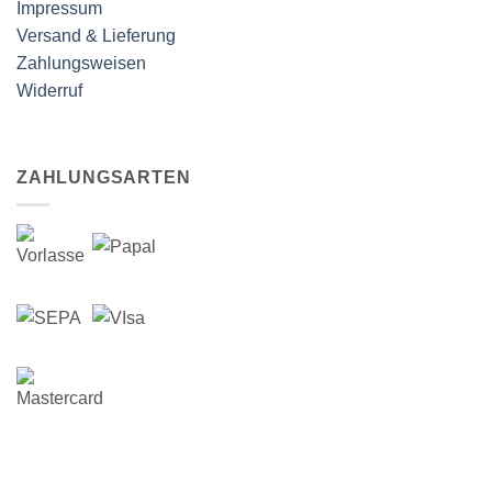
Impressum
Versand & Lieferung
Zahlungsweisen
Widerruf
ZAHLUNGSARTEN