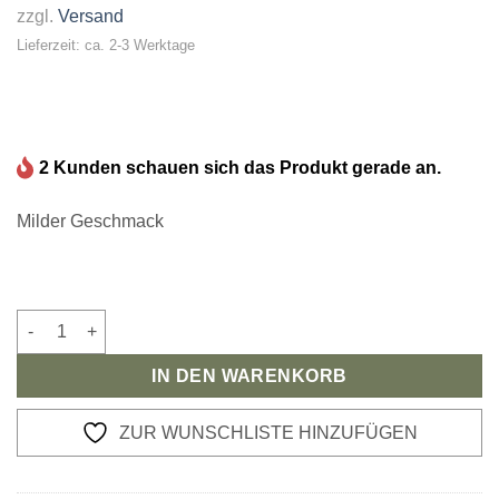
zzgl.
Versand
Lieferzeit: ca. 2-3 Werktage
2 Kunden schauen sich das Produkt gerade an.
Milder Geschmack
Bio Fenchel Menge
IN DEN WARENKORB
ZUR WUNSCHLISTE HINZUFÜGEN