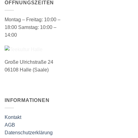
ÖFFNUNGSZEITEN
Montag – Freitag: 10:00 –
18:00 Samstag: 10:00 –
14:00
Große Ulrichstraße 24
06108 Halle (Saale)
INFORMATIONEN
Kontakt
AGB
Datenschutzerklärung