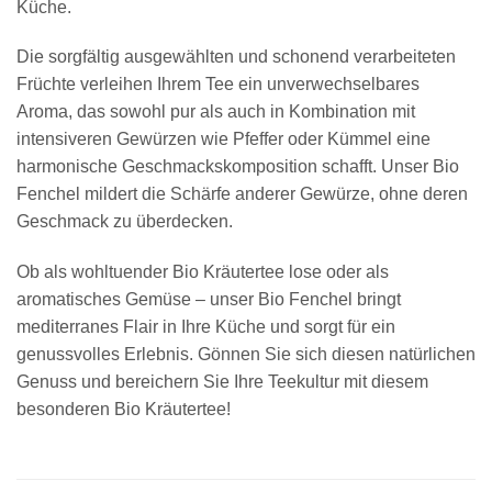
Küche.
Die sorgfältig ausgewählten und schonend verarbeiteten
Früchte verleihen Ihrem Tee ein unverwechselbares
Aroma, das sowohl pur als auch in Kombination mit
intensiveren Gewürzen wie Pfeffer oder Kümmel eine
harmonische Geschmackskomposition schafft. Unser Bio
Fenchel mildert die Schärfe anderer Gewürze, ohne deren
Geschmack zu überdecken.
Ob als wohltuender Bio Kräutertee lose oder als
aromatisches Gemüse – unser Bio Fenchel bringt
mediterranes Flair in Ihre Küche und sorgt für ein
genussvolles Erlebnis. Gönnen Sie sich diesen natürlichen
Genuss und bereichern Sie Ihre Teekultur mit diesem
besonderen Bio Kräutertee!