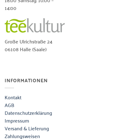
18:00 Samstag: 10:00 –
14:00
Große Ulrichstraße 24
06108 Halle (Saale)
INFORMATIONEN
Kontakt
AGB
Datenschutzerklärung
Impressum
Versand & Lieferung
Zahlungsweisen