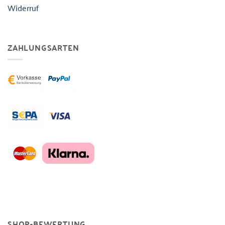
Widerruf
ZAHLUNGSARTEN
SHOP-BEWERTUNG