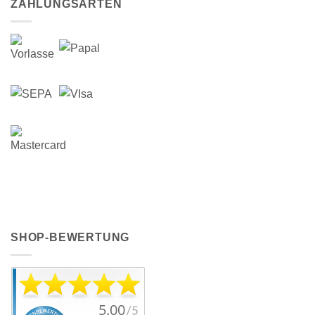
ZAHLUNGSARTEN
SHOP-BEWERTUNG