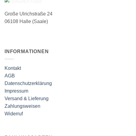
Große Ulrichstraße 24
06108 Halle (Saale)
INFORMATIONEN
Kontakt
AGB
Datenschutzerklärung
Impressum
Versand & Lieferung
Zahlungsweisen
Widerruf