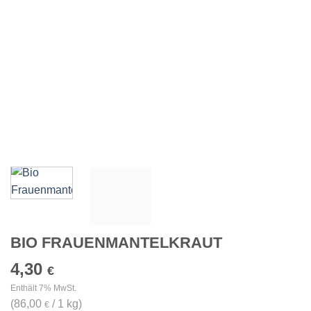
BIO FRAUENMANTELKRAUT
4,30
€
Enthält 7% MwSt.
(
86,00
/ 1 kg)
€