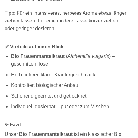
Tipp: Für ein intensiveres, herberes Aroma etwas länger
ziehen lassen. Für eine mildere Tasse kürzer ziehen
oder geringer dosieren.
✅ Vorteile auf einen Blick
Bio Frauenmantelkraut
(
Alchemilla vulgaris
) –
geschnitten, lose
Herb-bitterer, klarer Kräutergeschmack
Kontrolliert biologischer Anbau
Schonend geerntet und getrocknet
Individuell dosierbar – pur oder zum Mischen
✨ Fazit
Unser
Bio Frauenmantelkraut
ist ein klassischer Bio