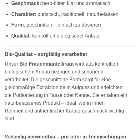
Geschmack:
herb-bitter, klar und aromatisch
Charakter:
puristisch, traditionell, naturbelassen
Form:
geschnitten – einfach zu dosieren
Qualität:
kontrolliert biologischer Anbau
Bio-Qualität – sorgfältig verarbeitet
Unser
Bio Frauenmantelkraut
wird aus kontrolliert
biologischem Anbau bezogen und schonend
verarbeitet. Die geschnittene Form sorgt für eine
gleichmäßige Extraktion beim Aufguss und erleichtert
die Portionierung in Tasse oder Kanne. Sie erhalten ein
naturbelassenes Produkt – ideal, wenn Ihnen
Reinheit und authentischer Kräutergeschmack wichtig
sind.
Vielseitig verwendbar – pur oder in Teemischungen