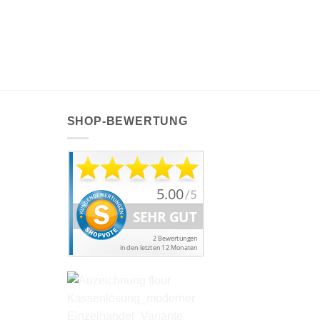
SHOP-BEWERTUNG