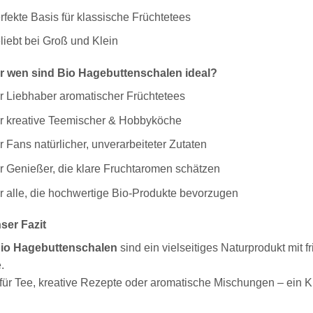
rfekte Basis für klassische Früchtetees
liebt bei Groß und Klein
r wen sind Bio Hagebuttenschalen ideal?
r Liebhaber aromatischer Früchtetees
r kreative Teemischer & Hobbyköche
r Fans natürlicher, unverarbeiteter Zutaten
r Genießer, die klare Fruchtaromen schätzen
r alle, die hochwertige Bio-Produkte bevorzugen
ser Fazit
io Hagebuttenschalen
sind ein vielseitiges Naturprodukt mit 
.
 für Tee, kreative Rezepte oder aromatische Mischungen – ein Kla