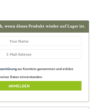
h, wenn dieses Produkt wieder auf Lager ist.
zerklärung
zur Kenntnis genommen und erkläre
meiner Daten einverstanden.