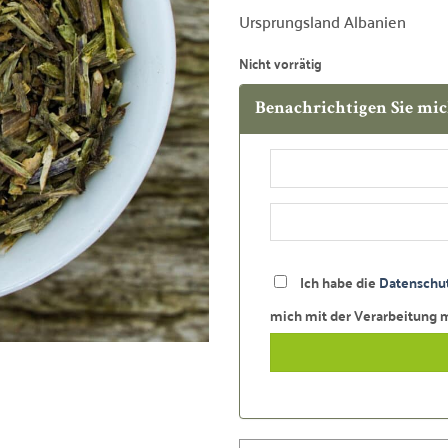
Ursprungsland Albanien
Nicht vorrätig
Benachrichtigen Sie mic
Ich habe die
Datenschut
mich mit der Verarbeitung 