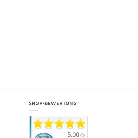
SHOP-BEWERTUNG