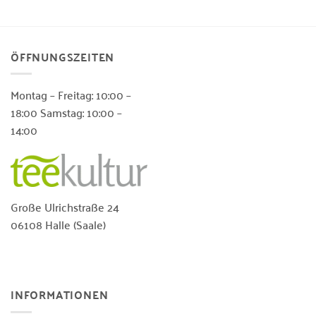
ÖFFNUNGSZEITEN
Montag – Freitag: 10:00 –
18:00 Samstag: 10:00 –
14:00
Große Ulrichstraße 24
06108 Halle (Saale)
INFORMATIONEN