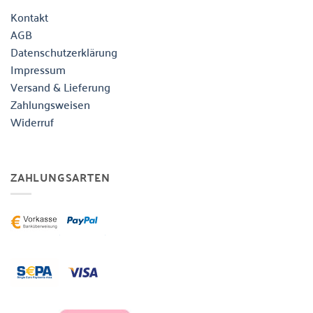
Kontakt
AGB
Datenschutzerklärung
Impressum
Versand & Lieferung
Zahlungsweisen
Widerruf
ZAHLUNGSARTEN