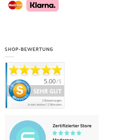
SHOP-BEWERTUNG