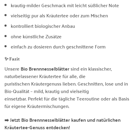
krautig-milder Geschmack mit leicht süßlicher Note
vielseitig: pur als Kräutertee oder zum Mischen
kontrolliert biologischer Anbau
ohne künstliche Zusätze
einfach zu dosieren durch geschnittene Form
✨ Fazit
Unsere
Bio Brennnesselblätter
sind ein klassischer,
naturbelassener Kräutertee für alle, die
puristischen Kräutergenuss lieben. Geschnitten, lose und in
Bio-Qualität – mild, krautig und vielseitig
einsetzbar. Perfekt für die tägliche Teeroutine oder als Basis
für eigene Kräutermischungen.
➡️ Jetzt Bio Brennnesselblätter kaufen und natürlichen
Kräutertee-Genuss entdecken!