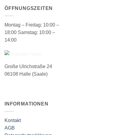
ÖFFNUNGSZEITEN
Montag – Freitag: 10:00 –
18:00 Samstag: 10:00 –
14:00
Große Ulrichstraße 24
06108 Halle (Saale)
INFORMATIONEN
Kontakt
AGB