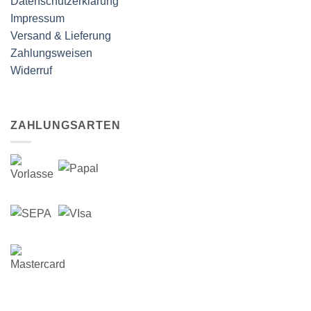
Datenschutzerklärung
Impressum
Versand & Lieferung
Zahlungsweisen
Widerruf
ZAHLUNGSARTEN