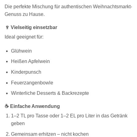
Die perfekte Mischung für authentischen Weihnachtsmarkt-
Genuss zu Hause.
🍷 Vielseitig einsetzbar
Ideal geeignet für:
Glühwein
Heißen Apfelwein
Kinderpunsch
Feuerzangenbowle
Winterliche Desserts & Backrezepte
☕ Einfache Anwendung
1–2 TL pro Tasse oder 1–2 EL pro Liter in das Getränk
geben
Gemeinsam erhitzen – nicht kochen