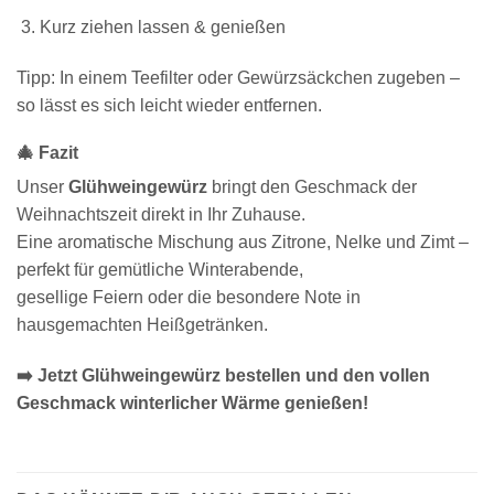
Kurz ziehen lassen & genießen
Tipp: In einem Teefilter oder Gewürzsäckchen zugeben –
so lässt es sich leicht wieder entfernen.
🎄 Fazit
Unser
Glühweingewürz
bringt den Geschmack der
Weihnachtszeit direkt in Ihr Zuhause.
Eine aromatische Mischung aus Zitrone, Nelke und Zimt –
perfekt für gemütliche Winterabende,
gesellige Feiern oder die besondere Note in
hausgemachten Heißgetränken.
➡️ Jetzt Glühweingewürz bestellen und den vollen
Geschmack winterlicher Wärme genießen!