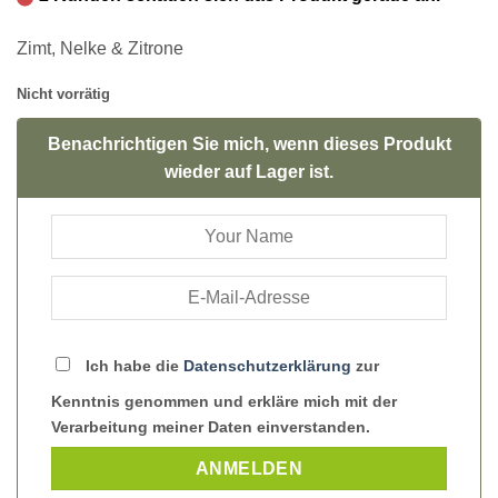
Zimt, Nelke & Zitrone
Nicht vorrätig
Benachrichtigen Sie mich, wenn dieses Produkt
wieder auf Lager ist.
Ich habe die
Datenschutzerklärung
zur
Kenntnis genommen und erkläre mich mit der
Verarbeitung meiner Daten einverstanden.