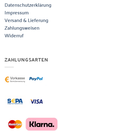
Datenschutzerklärung
Impressum
Versand & Lieferung
Zahlungsweisen
Widerruf
ZAHLUNGSARTEN