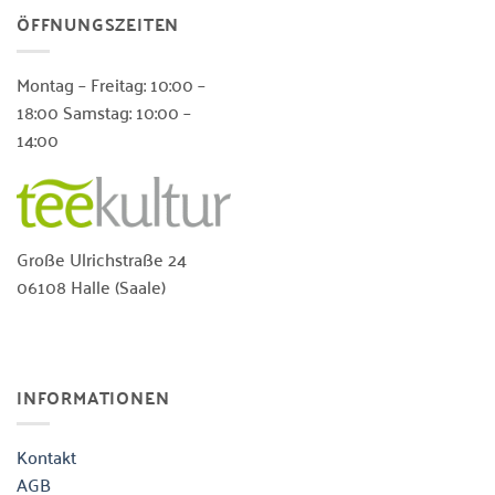
ÖFFNUNGSZEITEN
Montag – Freitag: 10:00 –
18:00 Samstag: 10:00 –
14:00
Große Ulrichstraße 24
06108 Halle (Saale)
INFORMATIONEN
Kontakt
AGB