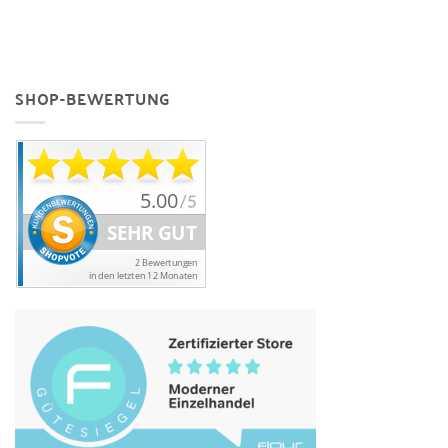
SHOP-BEWERTUNG