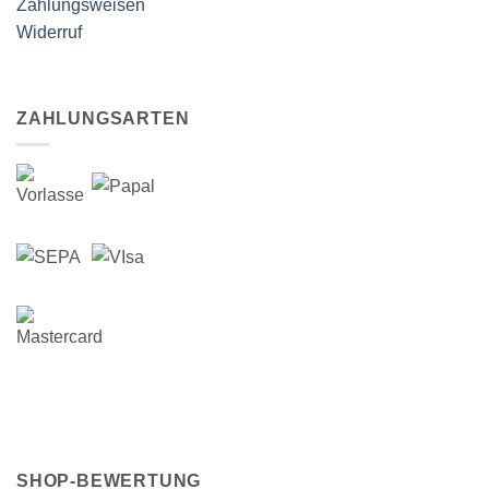
Zahlungsweisen
Widerruf
ZAHLUNGSARTEN
SHOP-BEWERTUNG