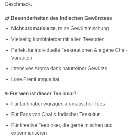
Geschmack.
🌿 Besonderheiten des Indischen Gewürztees
Nicht aromatisierte
, reine Gewürzmischung
Vielseitig kombinierbar mit allen Teesorten
Perfekt für individuelle Teekreationen & eigene Chai-
Varianten
Intensives Aroma dank naturreiner Gewürze
Lose Premiumqualität
✨ Für wen ist dieser Tee ideal?
Für Liebhaber würziger, aromatischer Tees
Für Fans von Chai & indischer Teekultur
Für kreative Teetrinker, die gerne mischen und
experimentieren