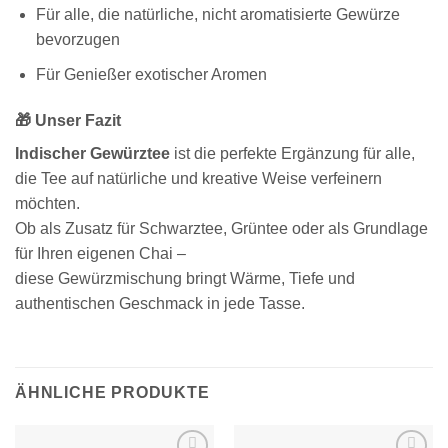
Für alle, die natürliche, nicht aromatisierte Gewürze
bevorzugen
Für Genießer exotischer Aromen
🎁 Unser Fazit
Indischer Gewürztee
ist die perfekte Ergänzung für alle,
die Tee auf natürliche und kreative Weise verfeinern
möchten.
Ob als Zusatz für Schwarztee, Grüntee oder als Grundlage
für Ihren eigenen Chai –
diese Gewürzmischung bringt Wärme, Tiefe und
authentischen Geschmack in jede Tasse.
ÄHNLICHE PRODUKTE