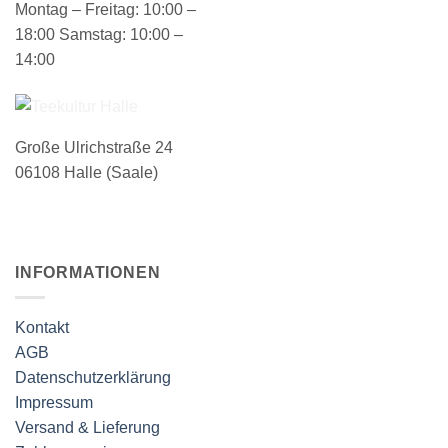
Montag – Freitag: 10:00 –
18:00 Samstag: 10:00 –
14:00
Große Ulrichstraße 24
06108 Halle (Saale)
INFORMATIONEN
Kontakt
AGB
Datenschutzerklärung
Impressum
Versand & Lieferung