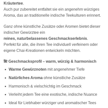
Kräutertee
.
Auch pur zubereitet entfaltet sie ein angenehm würziges
Aroma, das an traditionelle indische Teekulturen erinnert.
Ganz ohne künstliche Zusätze oder Aromen bietet dieser
indischer Gewürztee ein
reines, naturbelassenes Geschmackserlebnis
.
Perfekt für alle, die ihren Tee individuell verfeinern oder
eigene Chai-Kreationen entwickeln möchten.
🌺 Geschmacksprofil – warm, würzig & harmonisch
Warme Gewürznoten
mit angenehmer Tiefe
Natürliches Aroma
ohne künstliche Zusätze
Harmonisch & vielschichtig im Geschmack
Verleiht jedem Tee eine exotische, indische Nuance
Ideal für Liebhaber würziger und aromatischer Tees