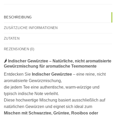
BESCHREIBUNG
ZUSÄTZLICHE INFORMATIONEN
ZUTATEN
REZENSIONEN (0)
🌶️ Indischer Gewürztee – Natürliche, nicht aromatisierte
Gewürzmischung für aromatische Teemomente
Entdecken Sie
Indischer Gewürztee
– eine reine, nicht
aromatisierte Gewürzmischung,
die jedem Tee eine authentische, warm-würzige und
typisch indische Note verleiht.
Diese hochwertige Mischung basiert ausschließlich auf
natürlichen Gewürzen und eignet sich ideal zum
Mischen mit Schwarztee, Grüntee, Rooibos oder