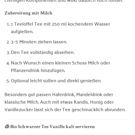
Zubereitung mit Milch
1 Teelöffel Tee mit 250 ml kochendem Wasser
aufgießen.
3–5 Minuten ziehen lassen.
Den Tee vollständig abseihen.
Nach Wunsch einen kleinen Schuss Milch oder
Pflanzendrink hinzufügen.
Optional leicht süßen und direkt genießen.
Besonders gut passen Haferdrink, Mandeldrink oder
klassische Milch. Auch mit etwas Kandis, Honig oder
Vanillezucker lässt sich der Tee geschmacklich abrunden.
🧊 Bio Schwarzer Tee Vanille kalt servieren