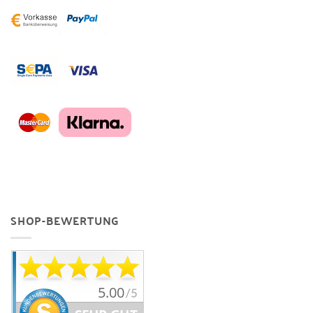
SHOP-BEWERTUNG