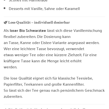
Desserts mit Vanille, Sahne oder Karamell
🌿 Lose Qualität – individuell dosierbar
Als
loser Bio Schwarztee
lässt sich diese Vanillemischung
flexibel zubereiten. Die Dosierung kann
an Tasse, Kanne oder Eistee-Variante angepasst werden.
Wer eine leichtere Tasse bevorzugt, verwendet
etwas weniger Tee oder eine kürzere Ziehzeit. Für eine
kräftigere Tasse kann die Menge leicht erhöht
werden.
Die lose Qualität eignet sich für klassische Teesiebe,
Papierfilter, Teekannen und große Kannenfilter.
So lässt sich der Tee genau nach persönlichem Geschmack
zubereiten.