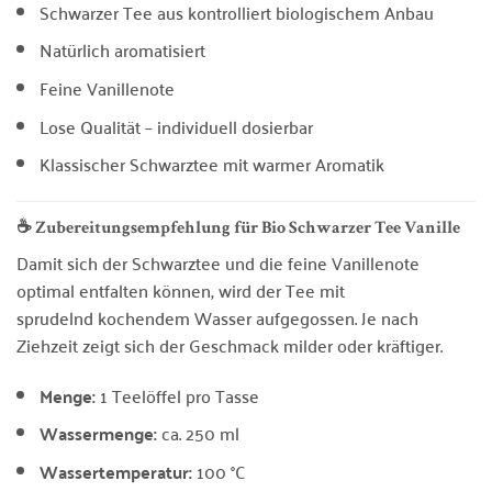
Schwarzer Tee aus kontrolliert biologischem Anbau
Natürlich aromatisiert
Feine Vanillenote
Lose Qualität – individuell dosierbar
Klassischer Schwarztee mit warmer Aromatik
☕ Zubereitungsempfehlung für Bio Schwarzer Tee Vanille
Damit sich der Schwarztee und die feine Vanillenote
optimal entfalten können, wird der Tee mit
sprudelnd kochendem Wasser aufgegossen. Je nach
Ziehzeit zeigt sich der Geschmack milder oder kräftiger.
Menge:
1 Teelöffel pro Tasse
Wassermenge:
ca. 250 ml
Wassertemperatur:
100 °C