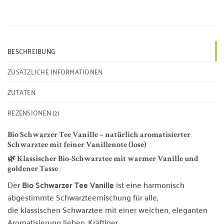
BESCHREIBUNG
ZUSÄTZLICHE INFORMATIONEN
ZUTATEN
REZENSIONEN (2)
Bio Schwarzer Tee Vanille – natürlich aromatisierter
Schwarztee mit feiner Vanillenote (lose)
🌿 Klassischer Bio-Schwarztee mit warmer Vanille und
goldener Tasse
Der
Bio Schwarzer Tee Vanille
ist eine harmonisch
abgestimmte Schwarzteemischung für alle,
die klassischen Schwarztee mit einer weichen, eleganten
Aromatisierung lieben. Kräftiger