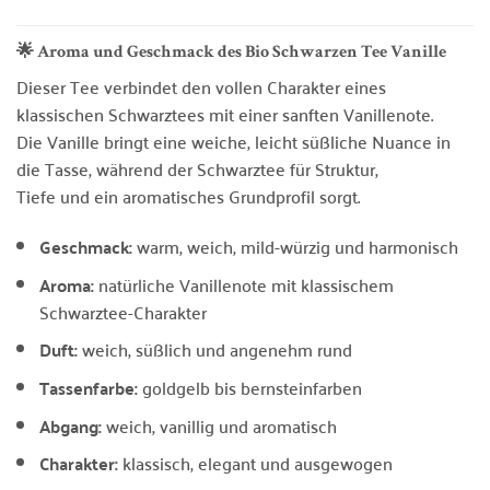
🌟 Aroma und Geschmack des Bio Schwarzen Tee Vanille
Dieser Tee verbindet den vollen Charakter eines
klassischen Schwarztees mit einer sanften Vanillenote.
Die Vanille bringt eine weiche, leicht süßliche Nuance in
die Tasse, während der Schwarztee für Struktur,
Tiefe und ein aromatisches Grundprofil sorgt.
Geschmack:
warm, weich, mild-würzig und harmonisch
Aroma:
natürliche Vanillenote mit klassischem
Schwarztee-Charakter
Duft:
weich, süßlich und angenehm rund
Tassenfarbe:
goldgelb bis bernsteinfarben
Abgang:
weich, vanillig und aromatisch
Charakter:
klassisch, elegant und ausgewogen