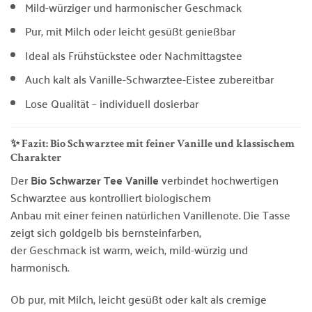
Mild-würziger und harmonischer Geschmack
Pur, mit Milch oder leicht gesüßt genießbar
Ideal als Frühstückstee oder Nachmittagstee
Auch kalt als Vanille-Schwarztee-Eistee zubereitbar
Lose Qualität – individuell dosierbar
✨ Fazit: Bio Schwarztee mit feiner Vanille und klassischem
Charakter
Der
Bio Schwarzer Tee Vanille
verbindet hochwertigen
Schwarztee aus kontrolliert biologischem
Anbau mit einer feinen natürlichen Vanillenote. Die Tasse
zeigt sich goldgelb bis bernsteinfarben,
der Geschmack ist warm, weich, mild-würzig und
harmonisch.
Ob pur, mit Milch, leicht gesüßt oder kalt als cremige