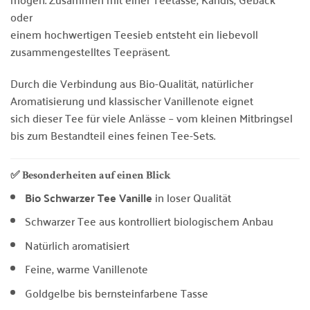
oder
einem hochwertigen Teesieb entsteht ein liebevoll
zusammengestelltes Teepräsent.
Durch die Verbindung aus Bio-Qualität, natürlicher
Aromatisierung und klassischer Vanillenote eignet
sich dieser Tee für viele Anlässe – vom kleinen Mitbringsel
bis zum Bestandteil eines feinen Tee-Sets.
✅ Besonderheiten auf einen Blick
Bio Schwarzer Tee Vanille
in loser Qualität
Schwarzer Tee aus kontrolliert biologischem Anbau
Natürlich aromatisiert
Feine, warme Vanillenote
Goldgelbe bis bernsteinfarbene Tasse