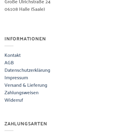
Große Ulrichstraße 24
06108 Halle (Saale)
INFORMATIONEN
Kontakt
AGB
Datenschutzerklärung
Impressum
Versand & Lieferung
Zahlungsweisen
Widerruf
ZAHLUNGSARTEN