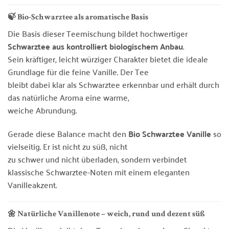
🍃 Bio-Schwarztee als aromatische Basis
Die Basis dieser Teemischung bildet hochwertiger
Schwarztee aus kontrolliert biologischem Anbau
.
Sein kräftiger, leicht würziger Charakter bietet die ideale
Grundlage für die feine Vanille. Der Tee
bleibt dabei klar als Schwarztee erkennbar und erhält durch
das natürliche Aroma eine warme,
weiche Abrundung.
Gerade diese Balance macht den
Bio Schwarztee Vanille
so
vielseitig. Er ist nicht zu süß, nicht
zu schwer und nicht überladen, sondern verbindet
klassische Schwarztee-Noten mit einem eleganten
Vanilleakzent.
🌼 Natürliche Vanillenote – weich, rund und dezent süß