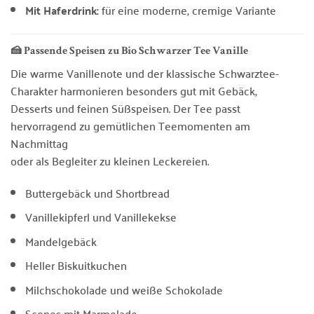
Mit Haferdrink:
für eine moderne, cremige Variante
🍰 Passende Speisen zu Bio Schwarzer Tee Vanille
Die warme Vanillenote und der klassische Schwarztee-
Charakter harmonieren besonders gut mit Gebäck,
Desserts und feinen Süßspeisen. Der Tee passt
hervorragend zu gemütlichen Teemomenten am
Nachmittag
oder als Begleiter zu kleinen Leckereien.
Buttergebäck und Shortbread
Vanillekipferl und Vanillekekse
Mandelgebäck
Heller Biskuitkuchen
Milchschokolade und weiße Schokolade
Scones mit Marmelade