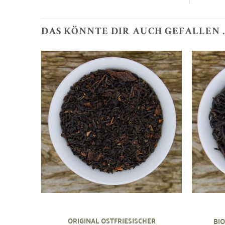
DAS KÖNNTE DIR AUCH GEFALLEN 
Zur
Wunschliste
hinzufügen
ORIGINAL OSTFRIESISCHER
BIO