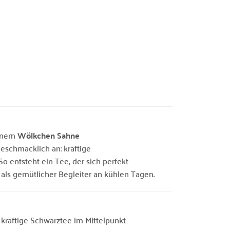
einem
Wölkchen Sahne
eschmacklich an: kräftige
 entsteht ein Tee, der sich perfekt
 als gemütlicher Begleiter an kühlen Tagen.
kräftige Schwarztee im Mittelpunkt