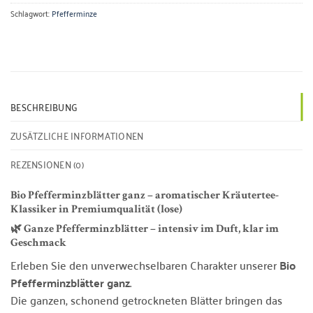
Schlagwort:
Pfefferminze
BESCHREIBUNG
ZUSÄTZLICHE INFORMATIONEN
REZENSIONEN (0)
Bio Pfefferminzblätter ganz – aromatischer Kräutertee-
Klassiker in Premiumqualität (lose)
🌿 Ganze Pfefferminzblätter – intensiv im Duft, klar im
Geschmack
Erleben Sie den unverwechselbaren Charakter unserer
Bio
Pfefferminzblätter ganz
.
Die ganzen, schonend getrockneten Blätter bringen das