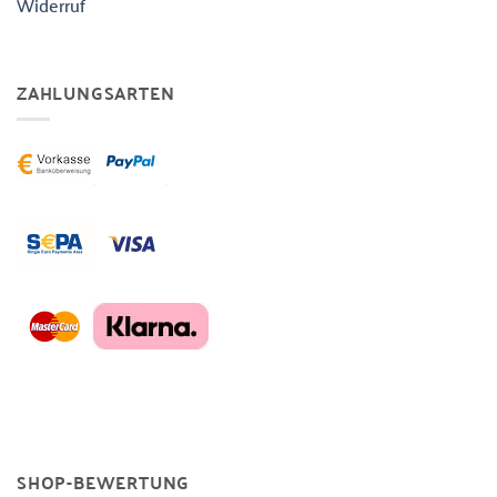
Widerruf
ZAHLUNGSARTEN
SHOP-BEWERTUNG