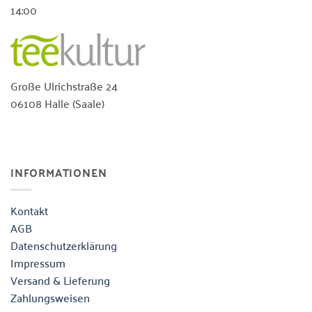
14:00
Große Ulrichstraße 24
06108 Halle (Saale)
INFORMATIONEN
Kontakt
AGB
Datenschutzerklärung
Impressum
Versand & Lieferung
Zahlungsweisen