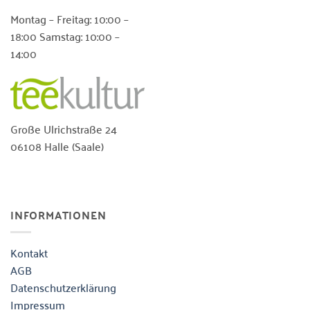
Montag – Freitag: 10:00 –
18:00 Samstag: 10:00 –
14:00
Große Ulrichstraße 24
06108 Halle (Saale)
INFORMATIONEN
Kontakt
AGB
Datenschutzerklärung
Impressum