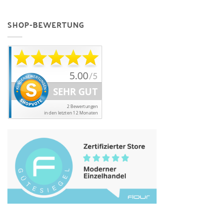
SHOP-BEWERTUNG