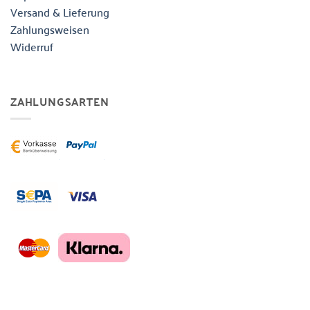
Versand & Lieferung
Zahlungsweisen
Widerruf
ZAHLUNGSARTEN