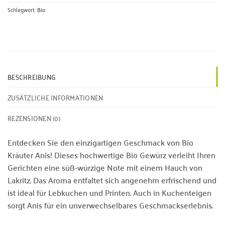
Schlagwort:
Bio
BESCHREIBUNG
ZUSÄTZLICHE INFORMATIONEN
REZENSIONEN (0)
Entdecken Sie den einzigartigen Geschmack von Bio
Kräuter Anis! Dieses hochwertige Bio Gewürz verleiht Ihren
Gerichten eine süß-würzige Note mit einem Hauch von
Lakritz. Das Aroma entfaltet sich angenehm erfrischend und
ist ideal für Lebkuchen und Printen. Auch in Kuchenteigen
sorgt Anis für ein unverwechselbares Geschmackserlebnis.