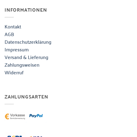
INFORMATIONEN
Kontakt
AGB
Datenschutzerklärung
Impressum
Versand & Lieferung
Zahlungsweisen
Widerruf
ZAHLUNGSARTEN