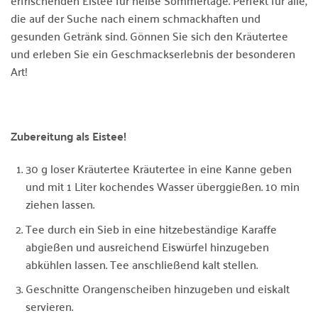
die auf der Suche nach einem schmackhaften und
gesunden Getränk sind. Gönnen Sie sich den Kräutertee
und erleben Sie ein Geschmackserlebnis der besonderen
Art!
Zubereitung als Eistee!
30 g loser Kräutertee Kräutertee in eine Kanne geben
und mit 1 Liter kochendes Wasser überggießen. 10 min
ziehen lassen.
Tee durch ein Sieb in eine hitzebeständige Karaffe
abgießen und ausreichend Eiswürfel hinzugeben
abkühlen lassen. Tee anschließend kalt stellen.
Geschnitte Orangenscheiben hinzugeben und eiskalt
servieren.