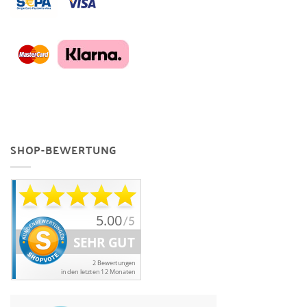
SHOP-BEWERTUNG