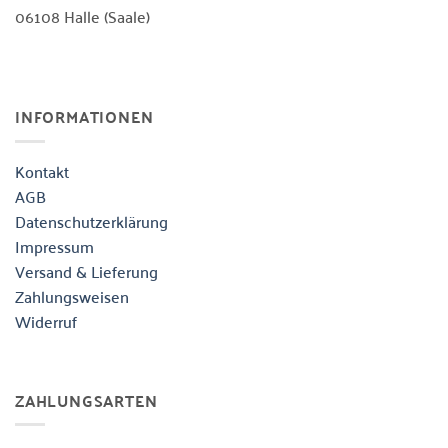
06108 Halle (Saale)
INFORMATIONEN
Kontakt
AGB
Datenschutzerklärung
Impressum
Versand & Lieferung
Zahlungsweisen
Widerruf
ZAHLUNGSARTEN