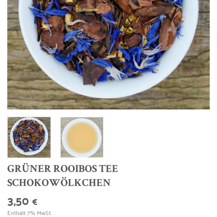
GRÜNER ROOIBOS TEE
SCHOKOWÖLKCHEN
3,50
€
Enthält 7% MwSt.