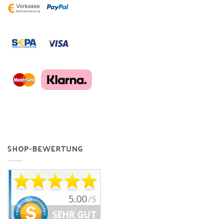
SHOP-BEWERTUNG