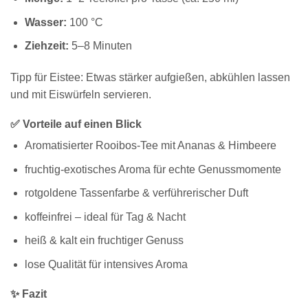
Wasser:
100 °C
Ziehzeit:
5–8 Minuten
Tipp für Eistee: Etwas stärker aufgießen, abkühlen lassen
und mit Eiswürfeln servieren.
✅ Vorteile auf einen Blick
Aromatisierter Rooibos-Tee mit Ananas & Himbeere
fruchtig-exotisches Aroma für echte Genussmomente
rotgoldene Tassenfarbe & verführerischer Duft
koffeinfrei – ideal für Tag & Nacht
heiß & kalt ein fruchtiger Genuss
lose Qualität für intensives Aroma
✨ Fazit