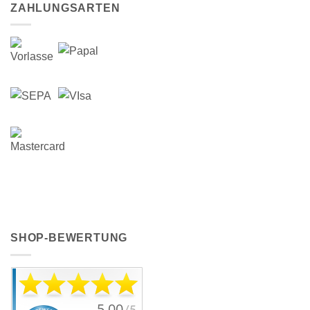
ZAHLUNGSARTEN
SHOP-BEWERTUNG