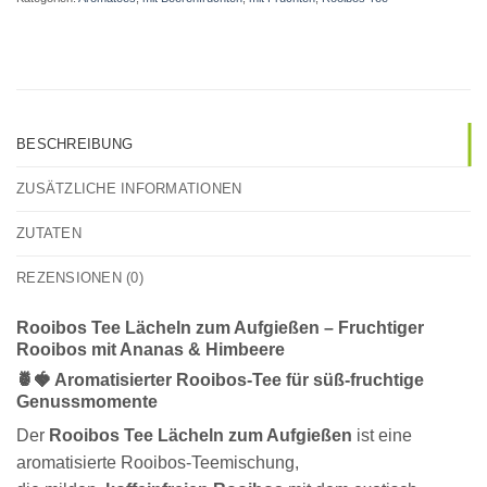
BESCHREIBUNG
ZUSÄTZLICHE INFORMATIONEN
ZUTATEN
REZENSIONEN (0)
Rooibos Tee Lächeln zum Aufgießen – Fruchtiger
Rooibos mit Ananas & Himbeere
🍍🍓 Aromatisierter Rooibos-Tee für süß-fruchtige
Genussmomente
Der
Rooibos Tee Lächeln zum Aufgießen
ist eine
aromatisierte Rooibos-Teemischung,