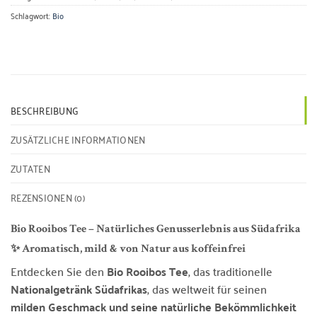
Schlagwort:
Bio
BESCHREIBUNG
ZUSÄTZLICHE INFORMATIONEN
ZUTATEN
REZENSIONEN (0)
Bio Rooibos Tee – Natürliches Genusserlebnis aus Südafrika
✨ Aromatisch, mild & von Natur aus koffeinfrei
Entdecken Sie den
Bio Rooibos Tee
, das traditionelle
Nationalgetränk Südafrikas
, das weltweit für seinen
milden Geschmack und seine natürliche Bekömmlichkeit