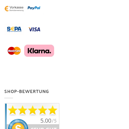
SHOP-BEWERTUNG