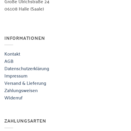
Große Ulrichstraße 24
06108 Halle (Saale)
INFORMATIONEN
Kontakt
AGB
Datenschutzerklärung
Impressum
Versand & Lieferung
Zahlungsweisen
Widerruf
ZAHLUNGSARTEN