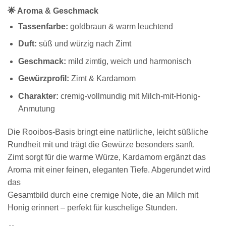
🌟 Aroma & Geschmack
Tassenfarbe:
goldbraun & warm leuchtend
Duft:
süß und würzig nach Zimt
Geschmack:
mild zimtig, weich und harmonisch
Gewürzprofil:
Zimt & Kardamom
Charakter:
cremig-vollmundig mit Milch-mit-Honig-
Anmutung
Die Rooibos-Basis bringt eine natürliche, leicht süßliche
Rundheit mit und trägt die Gewürze besonders sanft.
Zimt sorgt für die warme Würze, Kardamom ergänzt das
Aroma mit einer feinen, eleganten Tiefe. Abgerundet wird
das
Gesamtbild durch eine cremige Note, die an Milch mit
Honig erinnert – perfekt für kuschelige Stunden.