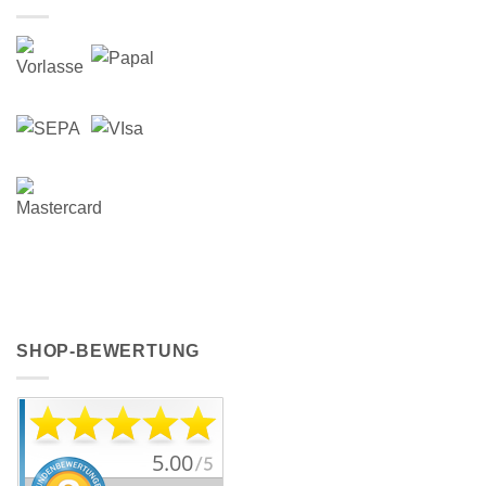
SHOP-BEWERTUNG