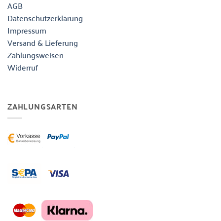
AGB
Datenschutzerklärung
Impressum
Versand & Lieferung
Zahlungsweisen
Widerruf
ZAHLUNGSARTEN