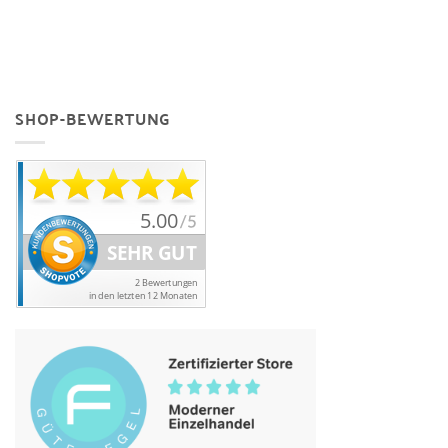
SHOP-BEWERTUNG