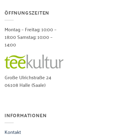
ÖFFNUNGSZEITEN
Montag – Freitag: 10:00 –
18:00 Samstag: 10:00 –
14:00
Große Ulrichstraße 24
06108 Halle (Saale)
INFORMATIONEN
Kontakt