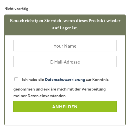
Nicht vorrätig
Benachrichtigen Sie mich, wenn dieses Produkt wieder
auf Lager ist.
Ich habe die
Datenschutzerklärung
zur Kenntnis
genommen und erkläre mich mit der Verarbeitung
meiner Daten einverstanden.