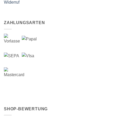
Widerruf
ZAHLUNGSARTEN
SHOP-BEWERTUNG