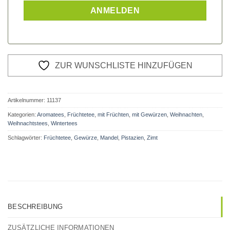
ZUR WUNSCHLISTE HINZUFÜGEN
Artikelnummer:
11137
Kategorien:
Aromatees
,
Früchtetee
,
mit Früchten
,
mit Gewürzen
,
Weihnachten
,
Weihnachtstees
,
Wintertees
Schlagwörter:
Früchtetee
,
Gewürze
,
Mandel
,
Pistazien
,
Zimt
BESCHREIBUNG
ZUSÄTZLICHE INFORMATIONEN