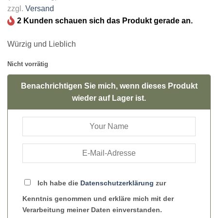
zzgl.
Versand
2 Kunden schauen sich das Produkt gerade an.
Würzig und Lieblich
Nicht vorrätig
Benachrichtigen Sie mich, wenn dieses Produkt
wieder auf Lager ist.
Ich habe die
Datenschutzerklärung
zur
Kenntnis genommen und erkläre mich mit der
Verarbeitung meiner Daten einverstanden.