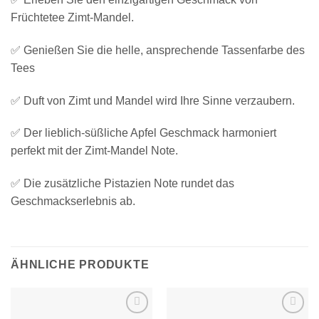
Früchtetee Zimt-Mandel.
✅ Genießen Sie die helle, ansprechende Tassenfarbe des
Tees
✅ Duft von Zimt und Mandel wird Ihre Sinne verzaubern.
✅ Der lieblich-süßliche Apfel Geschmack harmoniert
perfekt mit der Zimt-Mandel Note.
✅ Die zusätzliche Pistazien Note rundet das
Geschmackserlebnis ab.
ÄHNLICHE PRODUKTE