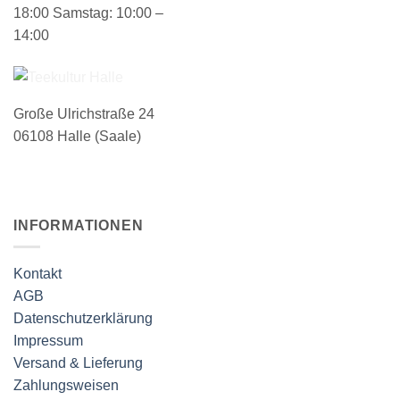
18:00 Samstag: 10:00 –
14:00
Große Ulrichstraße 24
06108 Halle (Saale)
INFORMATIONEN
Kontakt
AGB
Datenschutzerklärung
Impressum
Versand & Lieferung
Zahlungsweisen