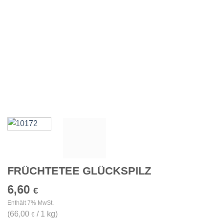
FRÜCHTETEE GLÜCKSPILZ
6,60
€
Enthält 7% MwSt.
(
66,00
/ 1 kg)
€