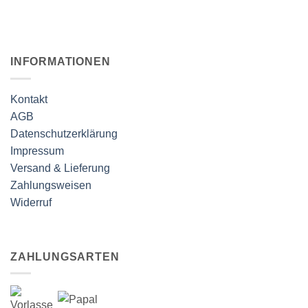
INFORMATIONEN
Kontakt
AGB
Datenschutzerklärung
Impressum
Versand & Lieferung
Zahlungsweisen
Widerruf
ZAHLUNGSARTEN