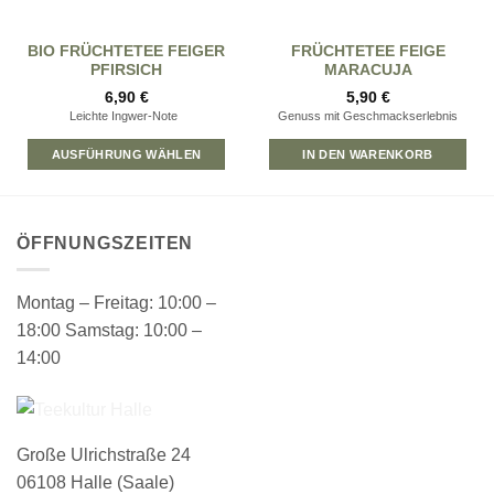
BIO FRÜCHTETEE FEIGER
FRÜCHTETEE FEIGE
PFIRSICH
MARACUJA
6,90
€
5,90
€
Leichte Ingwer-Note
Genuss mit Geschmackserlebnis
AUSFÜHRUNG WÄHLEN
IN DEN WARENKORB
ÖFFNUNGSZEITEN
Montag – Freitag: 10:00 –
18:00 Samstag: 10:00 –
14:00
Große Ulrichstraße 24
06108 Halle (Saale)