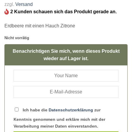
zzgl.
Versand
2 Kunden schauen sich das Produkt gerade an.
Erdbeere mit einen Hauch Zitrone
Nicht vorrätig
Benachrichtigen Sie mich, wenn dieses Produkt
wieder auf Lager ist.
Ich habe die
Datenschutzerklärung
zur
Kenntnis genommen und erkläre mich mit der
Verarbeitung meiner Daten einverstanden.