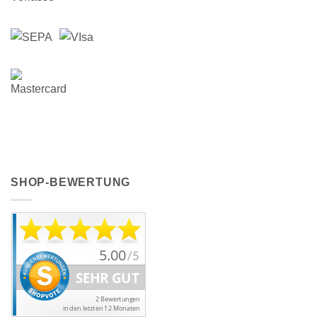
SHOP-BEWERTUNG