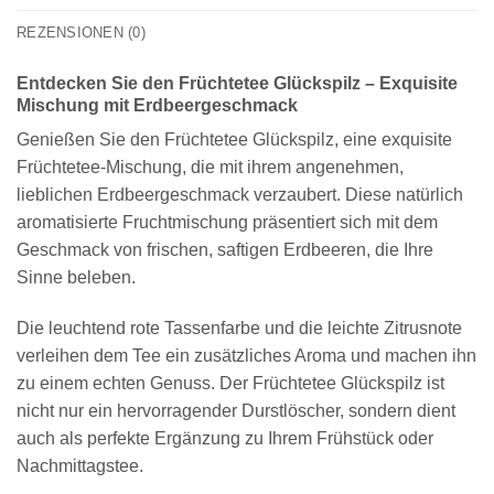
REZENSIONEN (0)
Entdecken Sie den Früchtetee Glückspilz – Exquisite
Mischung mit Erdbeergeschmack
Genießen Sie den Früchtetee Glückspilz, eine exquisite
Früchtetee-Mischung, die mit ihrem angenehmen,
lieblichen Erdbeergeschmack verzaubert. Diese natürlich
aromatisierte Fruchtmischung präsentiert sich mit dem
Geschmack von frischen, saftigen Erdbeeren, die Ihre
Sinne beleben.
Die leuchtend rote Tassenfarbe und die leichte Zitrusnote
verleihen dem Tee ein zusätzliches Aroma und machen ihn
zu einem echten Genuss. Der Früchtetee Glückspilz ist
nicht nur ein hervorragender Durstlöscher, sondern dient
auch als perfekte Ergänzung zu Ihrem Frühstück oder
Nachmittagstee.