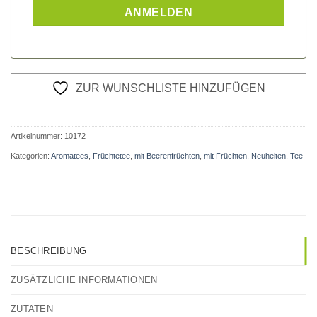
ZUR WUNSCHLISTE HINZUFÜGEN
Artikelnummer:
10172
Kategorien:
Aromatees
,
Früchtetee
,
mit Beerenfrüchten
,
mit Früchten
,
Neuheiten
,
Tee
BESCHREIBUNG
ZUSÄTZLICHE INFORMATIONEN
ZUTATEN