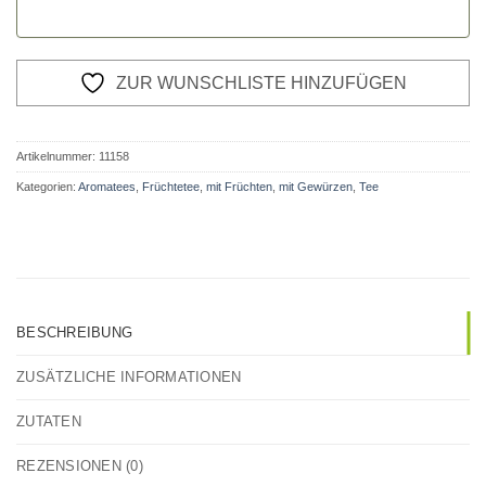
ZUR WUNSCHLISTE HINZUFÜGEN
Artikelnummer:
11158
Kategorien:
Aromatees
,
Früchtetee
,
mit Früchten
,
mit Gewürzen
,
Tee
BESCHREIBUNG
ZUSÄTZLICHE INFORMATIONEN
ZUTATEN
REZENSIONEN (0)