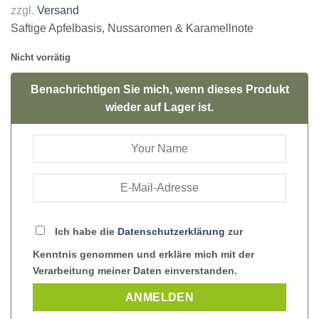
zzgl.
Versand
Saftige Apfelbasis, Nussaromen & Karamellnote
Nicht vorrätig
Benachrichtigen Sie mich, wenn dieses Produkt
wieder auf Lager ist.
Ich habe die
Datenschutzerklärung
zur
Kenntnis genommen und erkläre mich mit der
Verarbeitung meiner Daten einverstanden.