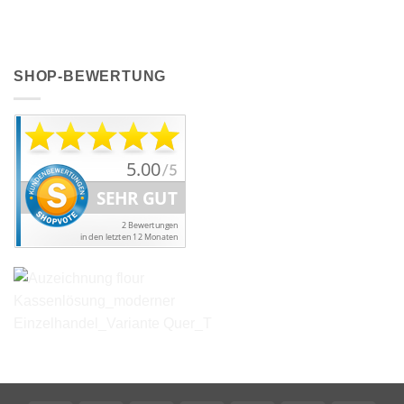
SHOP-BEWERTUNG