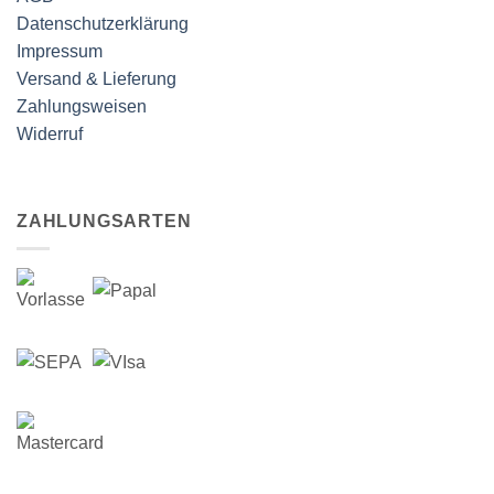
Datenschutzerklärung
Impressum
Versand & Lieferung
Zahlungsweisen
Widerruf
ZAHLUNGSARTEN