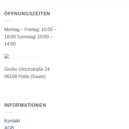
ÖFFNUNGSZEITEN
Montag – Freitag: 10:00 –
18:00 Samstag: 10:00 –
14:00
Große Ulrichstraße 24
06108 Halle (Saale)
INFORMATIONEN
Kontakt
AGB