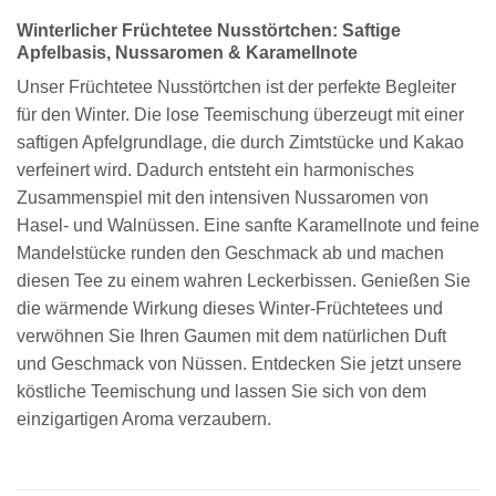
Winterlicher Früchtetee Nusstörtchen: Saftige
Apfelbasis, Nussaromen & Karamellnote
Unser Früchtetee Nusstörtchen ist der perfekte Begleiter
für den Winter. Die lose Teemischung überzeugt mit einer
saftigen Apfelgrundlage, die durch Zimtstücke und Kakao
verfeinert wird. Dadurch entsteht ein harmonisches
Zusammenspiel mit den intensiven Nussaromen von
Hasel- und Walnüssen. Eine sanfte Karamellnote und feine
Mandelstücke runden den Geschmack ab und machen
diesen Tee zu einem wahren Leckerbissen. Genießen Sie
die wärmende Wirkung dieses Winter-Früchtetees und
verwöhnen Sie Ihren Gaumen mit dem natürlichen Duft
und Geschmack von Nüssen. Entdecken Sie jetzt unsere
köstliche Teemischung und lassen Sie sich von dem
einzigartigen Aroma verzaubern.