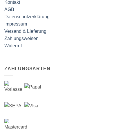
Kontakt
AGB
Datenschutzerklärung
Impressum
Versand & Lieferung
Zahlungsweisen
Widerruf
ZAHLUNGSARTEN