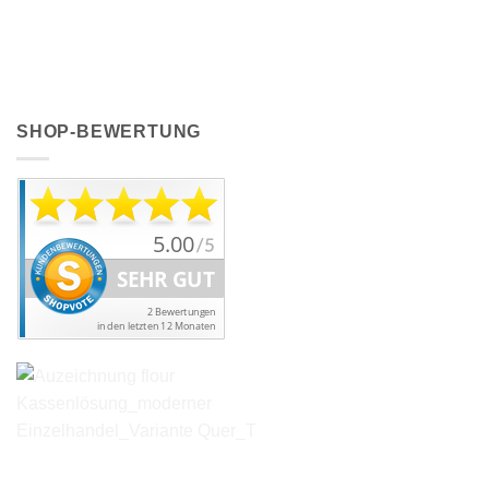
SHOP-BEWERTUNG