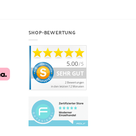
SHOP-BEWERTUNG