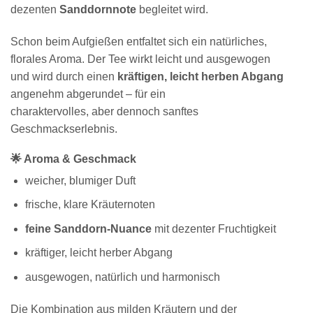
dezenten
Sanddornnote
begleitet wird.
Schon beim Aufgießen entfaltet sich ein natürliches,
florales Aroma. Der Tee wirkt leicht und ausgewogen
und wird durch einen
kräftigen, leicht herben Abgang
angenehm abgerundet – für ein
charaktervolles, aber dennoch sanftes
Geschmackserlebnis.
🌟 Aroma & Geschmack
weicher, blumiger Duft
frische, klare Kräuternoten
feine Sanddorn-Nuance
mit dezenter Fruchtigkeit
kräftiger, leicht herber Abgang
ausgewogen, natürlich und harmonisch
Die Kombination aus milden Kräutern und der