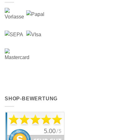
SHOP-BEWERTUNG