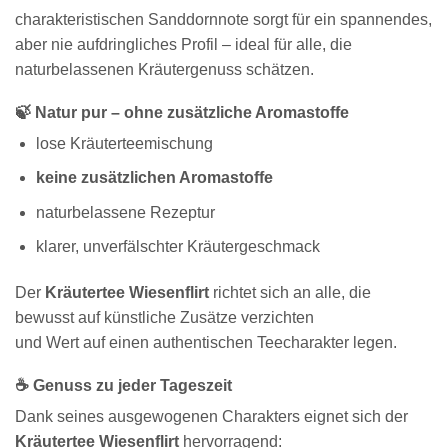
charakteristischen Sanddornnote sorgt für ein spannendes,
aber nie aufdringliches Profil – ideal für alle, die
naturbelassenen Kräutergenuss schätzen.
🍃 Natur pur – ohne zusätzliche Aromastoffe
lose Kräuterteemischung
keine zusätzlichen Aromastoffe
naturbelassene Rezeptur
klarer, unverfälschter Kräutergeschmack
Der
Kräutertee Wiesenflirt
richtet sich an alle, die
bewusst auf künstliche Zusätze verzichten
und Wert auf einen authentischen Teecharakter legen.
☕ Genuss zu jeder Tageszeit
Dank seines ausgewogenen Charakters eignet sich der
Kräutertee Wiesenflirt
hervorragend: