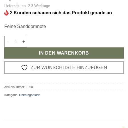
Lieferzeit: ca. 2-3 Werktage
2 Kunden schauen sich das Produkt gerade an.
Feine Sanddornnote
Kräutertee Wiesenflirt Menge
IN DEN WARENKORB
ZUR WUNSCHLISTE HINZUFÜGEN
Artikelnummer:
1060
Kategorie:
Unkategorisiert