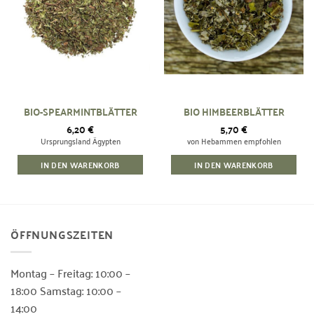
BIO-SPEARMINTBLÄTTER
BIO HIMBEERBLÄTTER
6,20
€
5,70
€
Ursprungsland Ägypten
von Hebammen empfohlen
IN DEN WARENKORB
IN DEN WARENKORB
ÖFFNUNGSZEITEN
Montag – Freitag: 10:00 –
18:00 Samstag: 10:00 –
14:00