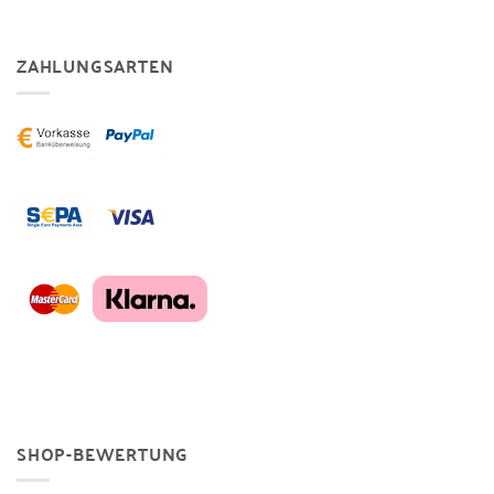
ZAHLUNGSARTEN
SHOP-BEWERTUNG