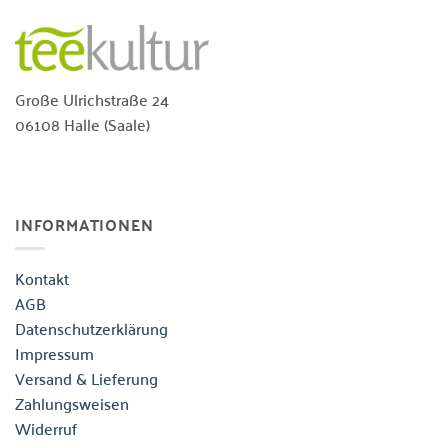
Große Ulrichstraße 24
06108 Halle (Saale)
INFORMATIONEN
Kontakt
AGB
Datenschutzerklärung
Impressum
Versand & Lieferung
Zahlungsweisen
Widerruf