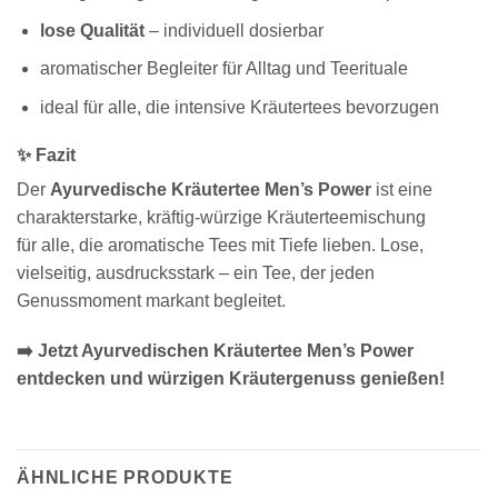
lose Qualität
– individuell dosierbar
aromatischer Begleiter für Alltag und Teerituale
ideal für alle, die intensive Kräutertees bevorzugen
✨ Fazit
Der
Ayurvedische Kräutertee Men’s Power
ist eine
charakterstarke, kräftig-würzige Kräuterteemischung
für alle, die aromatische Tees mit Tiefe lieben. Lose,
vielseitig, ausdrucksstark – ein Tee, der jeden
Genussmoment markant begleitet.
➡️ Jetzt Ayurvedischen Kräutertee Men’s Power
entdecken und würzigen Kräutergenuss genießen!
ÄHNLICHE PRODUKTE