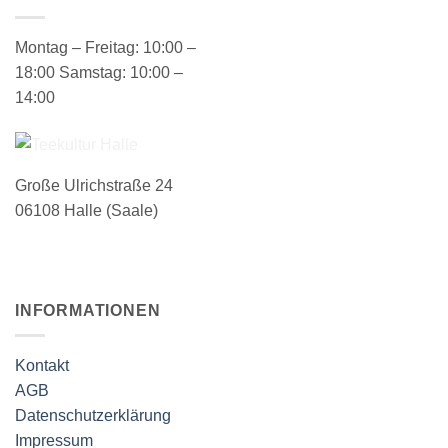
Montag – Freitag: 10:00 –
18:00 Samstag: 10:00 –
14:00
Große Ulrichstraße 24
06108 Halle (Saale)
INFORMATIONEN
Kontakt
AGB
Datenschutzerklärung
Impressum