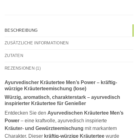
BESCHREIBUNG
ZUSÄTZLICHE INFORMATIONEN
ZUTATEN
REZENSIONEN (1)
Ayurvedischer Kräutertee Men’s Power – kräftig-
würzige Kräuterteemischung (lose)
Würzig, aromatisch, charakterstark – ayurvedisch
inspirierter Kräutertee für Genießer
Entdecken Sie den
Ayurvedischen Kräutertee Men’s
Power
– eine kraftvolle, ayurvedisch inspirierte
Kräuter- und Gewürzteemischung
mit markantem
Charakter. Dieser
kräftig-würzige Kräutertee
wurde