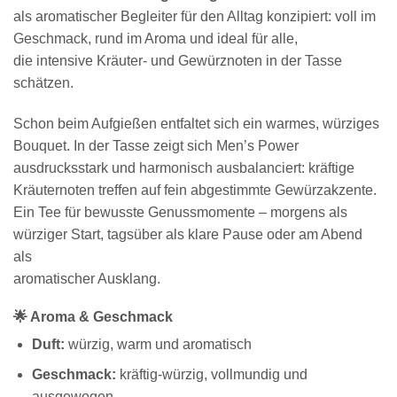
als aromatischer Begleiter für den Alltag konzipiert: voll im
Geschmack, rund im Aroma und ideal für alle,
die intensive Kräuter- und Gewürznoten in der Tasse
schätzen.
Schon beim Aufgießen entfaltet sich ein warmes, würziges
Bouquet. In der Tasse zeigt sich Men’s Power
ausdrucksstark und harmonisch ausbalanciert: kräftige
Kräuternoten treffen auf fein abgestimmte Gewürzakzente.
Ein Tee für bewusste Genussmomente – morgens als
würziger Start, tagsüber als klare Pause oder am Abend
als
aromatischer Ausklang.
🌟 Aroma & Geschmack
Duft:
würzig, warm und aromatisch
Geschmack:
kräftig-würzig, vollmundig und
ausgewogen