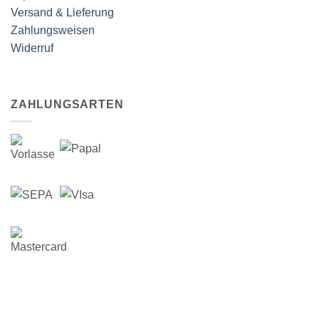
Versand & Lieferung
Zahlungsweisen
Widerruf
ZAHLUNGSARTEN