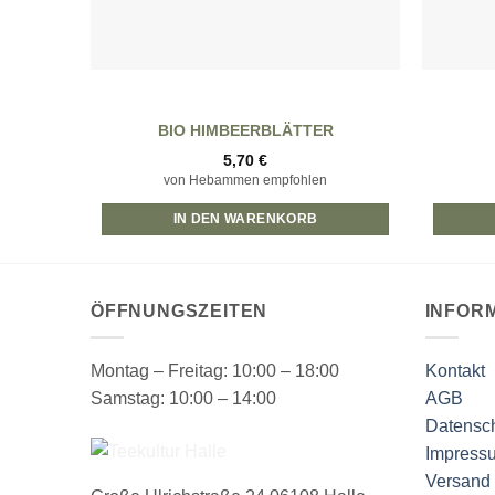
BIO HIMBEERBLÄTTER
5,70
€
von Hebammen empfohlen
IN DEN WARENKORB
ÖFFNUNGSZEITEN
INFOR
Montag – Freitag: 10:00 – 18:00
Kontakt
Samstag: 10:00 – 14:00
AGB
Datensch
Impress
Versand 