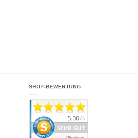
SHOP-BEWERTUNG