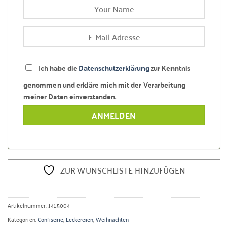
Ich habe die
Datenschutzerklärung
zur Kenntnis
genommen und erkläre mich mit der Verarbeitung
meiner Daten einverstanden.
ZUR WUNSCHLISTE HINZUFÜGEN
Artikelnummer:
1415004
Kategorien:
Confiserie
,
Leckereien
,
Weihnachten