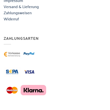
Impressum
Versand & Lieferung
Zahlungsweisen
Widerruf
ZAHLUNGSARTEN