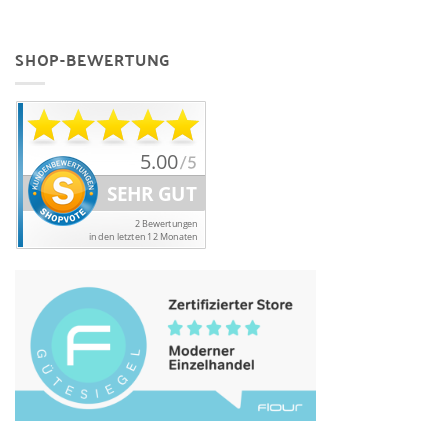
SHOP-BEWERTUNG