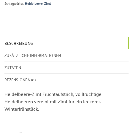
Schlagwörter:
Heidelbeere
,
Zimt
BESCHREIBUNG
ZUSÄTZLICHE INFORMATIONEN
ZUTATEN
REZENSIONEN (0)
Heidelbeere-Zimt Fruchtaufstrich, vollfruchtige
Heidelbeeren vereint mit Zimt für ein leckeres
Winterfrühstück.