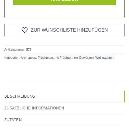
ZUR WUNSCHLISTE HINZUFÜGEN
Artikelnummer:
573
Kategorien:
Aromatees
,
Früchtetee
,
mit Früchten
,
mit Gewürzen
,
Weihnachten
BESCHREIBUNG
ZUSÄTZLICHE INFORMATIONEN
ZUTATEN