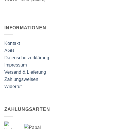
INFORMATIONEN
Kontakt
AGB
Datenschutzerklärung
Impressum
Versand & Lieferung
Zahlungsweisen
Widerruf
ZAHLUNGSARTEN