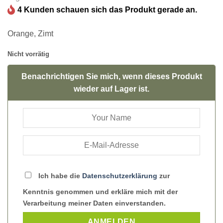
4 Kunden schauen sich das Produkt gerade an.
Orange, Zimt
Nicht vorrätig
Benachrichtigen Sie mich, wenn dieses Produkt
wieder auf Lager ist.
Ich habe die
Datenschutzerklärung
zur
Kenntnis genommen und erkläre mich mit der
Verarbeitung meiner Daten einverstanden.