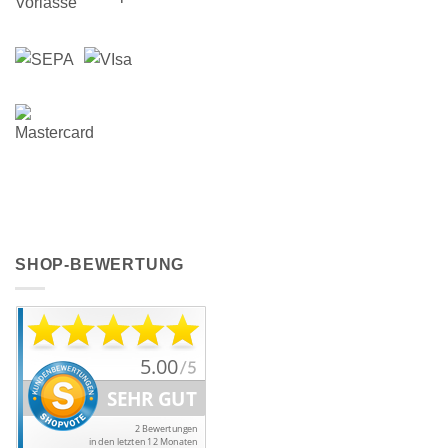
SHOP-BEWERTUNG