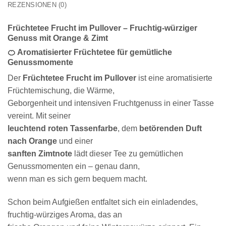
REZENSIONEN (0)
Früchtetee Frucht im Pullover – Fruchtig-würziger
Genuss mit Orange & Zimt
🍊 Aromatisierter Früchtetee für gemütliche
Genussmomente
Der
Früchtetee Frucht im Pullover
ist eine aromatisierte
Früchtemischung, die Wärme,
Geborgenheit und intensiven Fruchtgenuss in einer Tasse
vereint. Mit seiner
leuchtend roten Tassenfarbe
, dem
betörenden Duft
nach Orange
und einer
sanften Zimtnote
lädt dieser Tee zu gemütlichen
Genussmomenten ein – genau dann,
wenn man es sich gern bequem macht.
Schon beim Aufgießen entfaltet sich ein einladendes,
fruchtig-würziges Aroma, das an