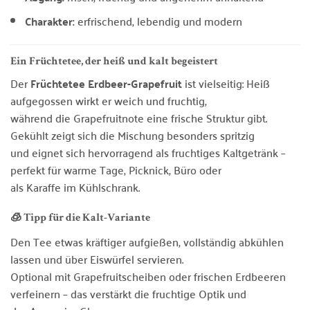
Charakter:
erfrischend, lebendig und modern
Ein Früchtetee, der heiß und kalt begeistert
Der
Früchtetee Erdbeer-Grapefruit
ist vielseitig: Heiß
aufgegossen wirkt er weich und fruchtig,
während die Grapefruitnote eine frische Struktur gibt.
Gekühlt zeigt sich die Mischung besonders spritzig
und eignet sich hervorragend als fruchtiges Kaltgetränk –
perfekt für warme Tage, Picknick, Büro oder
als Karaffe im Kühlschrank.
🧊 Tipp für die Kalt-Variante
Den Tee etwas kräftiger aufgießen, vollständig abkühlen
lassen und über Eiswürfel servieren.
Optional mit Grapefruitscheiben oder frischen Erdbeeren
verfeinern – das verstärkt die fruchtige Optik und