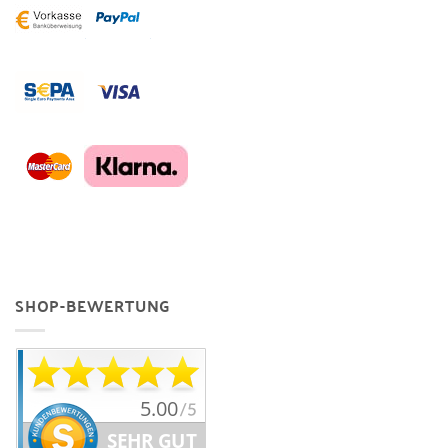
SHOP-BEWERTUNG