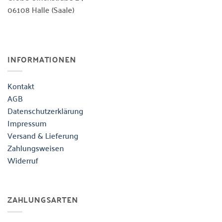
06108 Halle (Saale)
INFORMATIONEN
Kontakt
AGB
Datenschutzerklärung
Impressum
Versand & Lieferung
Zahlungsweisen
Widerruf
ZAHLUNGSARTEN