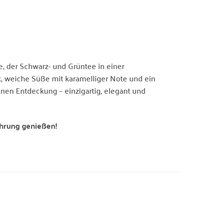
, der Schwarz- und Grüntee in einer
, weiche Süße mit karamelliger Note und ein
nen Entdeckung – einzigartig, elegant und
ahrung genießen!