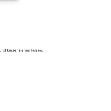
nd kürzer ziehen lassen.