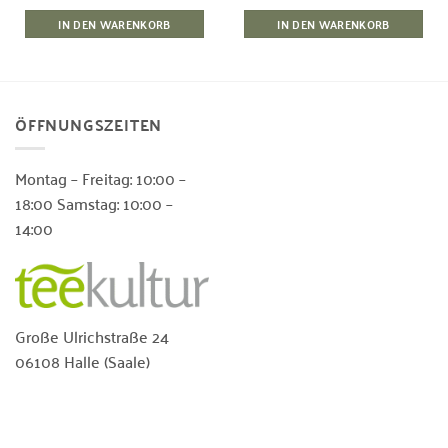
IN DEN WARENKORB
IN DEN WARENKORB
ÖFFNUNGSZEITEN
Montag – Freitag: 10:00 –
18:00 Samstag: 10:00 –
14:00
Große Ulrichstraße 24
06108 Halle (Saale)