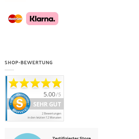
SHOP-BEWERTUNG