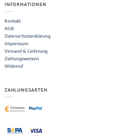
INFORMATIONEN
Kontakt
AGB
Datenschutzerklärung
Impressum
Versand & Lieferung
Zahlungsweisen
Widerruf
ZAHLUNGSARTEN