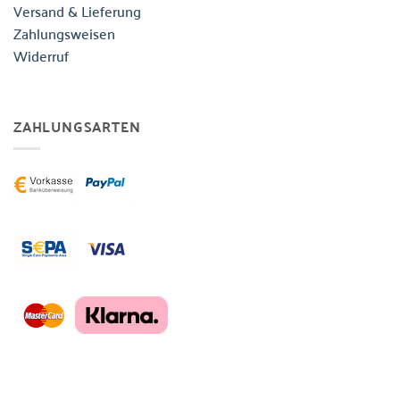
Versand & Lieferung
Zahlungsweisen
Widerruf
ZAHLUNGSARTEN