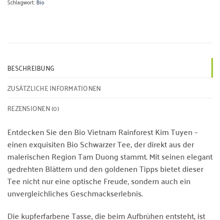
Schlagwort:
Bio
BESCHREIBUNG
ZUSÄTZLICHE INFORMATIONEN
REZENSIONEN (0)
Entdecken Sie den Bio Vietnam Rainforest Kim Tuyen –
einen exquisiten Bio Schwarzer Tee, der direkt aus der
malerischen Region Tam Duong stammt. Mit seinen elegant
gedrehten Blättern und den goldenen Tipps bietet dieser
Tee nicht nur eine optische Freude, sondern auch ein
unvergleichliches Geschmackserlebnis.
Die kupferfarbene Tasse, die beim Aufbrühen entsteht, ist