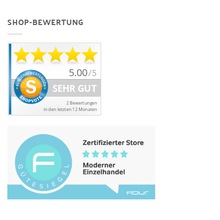
SHOP-BEWERTUNG