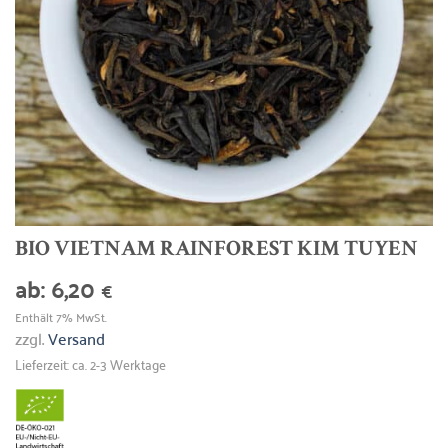
BIO VIETNAM RAINFOREST KIM TUYEN
ab:
6,20
€
Enthält 7% MwSt.
zzgl.
Versand
Lieferzeit: ca. 2-3 Werktage