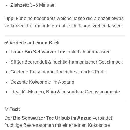
Ziehzeit:
3–5 Minuten
Tipp: Für eine besonders weiche Tasse die Ziehzeit etwas
verkürzen. Für mehr Intensität leicht länger ziehen lassen.
✅ Vorteile auf einen Blick
Loser Bio Schwarzer Tee
, natürlich aromatisiert
Süßer Beerenduft & fruchtig-harmonischer Geschmack
Goldene Tassenfarbe & weiches, rundes Profil
Dezente Kokosnote im Abgang
Ideal für Morgen, Büro & besondere Genussmomente
✨ Fazit
Der
Bio Schwarzer Tee Urlaub im Anzug
verbindet
fruchtige Beerenaromen mit einer feinen Kokosnote