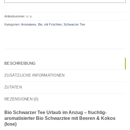
Artikelnummer:
n. v.
Kategorien:
Aromatees
,
Bio
,
mit Früchten
,
Schwarzer Tee
BESCHREIBUNG
ZUSÄTZLICHE INFORMATIONEN
ZUTATEN
REZENSIONEN (0)
Bio Schwarzer Tee Urlaub im Anzug – fruchtig-
aromatisierter Bio Schwarztee mit Beeren & Kokos
(lose)