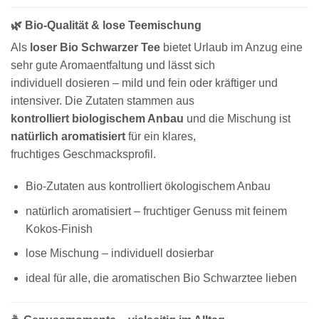
🌿 Bio-Qualität & lose Teemischung
Als
loser Bio Schwarzer Tee
bietet Urlaub im Anzug eine
sehr gute Aromaentfaltung und lässt sich
individuell dosieren – mild und fein oder kräftiger und
intensiver. Die Zutaten stammen aus
kontrolliert biologischem Anbau
und die Mischung ist
natürlich aromatisiert
für ein klares,
fruchtiges Geschmacksprofil.
Bio-Zutaten aus kontrolliert ökologischem Anbau
natürlich aromatisiert – fruchtiger Genuss mit feinem
Kokos-Finish
lose Mischung – individuell dosierbar
ideal für alle, die aromatischen Bio Schwarztee lieben