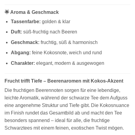
🌟 Aroma & Geschmack
Tassenfarbe:
golden & klar
Duft:
süß-fruchtig nach Beeren
Geschmack:
fruchtig, süß & harmonisch
Abgang:
feine Kokosnote, weich und rund
Charakter:
elegant, modern & ausgewogen
Frucht trifft Tiefe – Beerenaromen mit Kokos-Akzent
Die fruchtigen Beerennoten sorgen für eine lebendige,
leichte Aromatik, während der schwarze Tee dem Aufguss
eine angenehme Struktur und Tiefe gibt. Die Kokosnuance
im Finish rundet das Gesamtbild ab und macht den Tee
besonders spannend – ideal für alle, die fruchtige
Schwarztees mit einem feinen, exotischen Twist mögen.