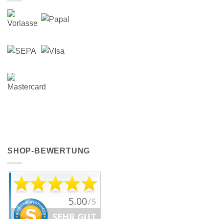
SHOP-BEWERTUNG