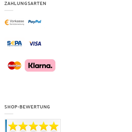
ZAHLUNGSARTEN
SHOP-BEWERTUNG