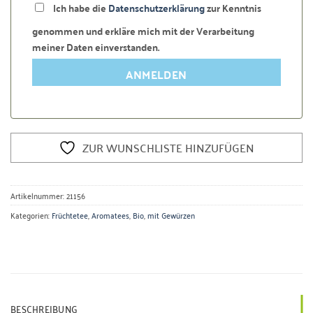
Ich habe die
Datenschutzerklärung
zur Kenntnis
genommen und erkläre mich mit der Verarbeitung
meiner Daten einverstanden.
ANMELDEN
ZUR WUNSCHLISTE HINZUFÜGEN
Artikelnummer:
21156
Kategorien:
Früchtetee
,
Aromatees
,
Bio
,
mit Gewürzen
BESCHREIBUNG