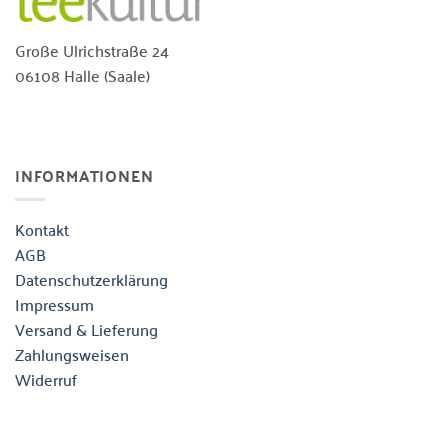
Große Ulrichstraße 24
06108 Halle (Saale)
INFORMATIONEN
Kontakt
AGB
Datenschutzerklärung
Impressum
Versand & Lieferung
Zahlungsweisen
Widerruf