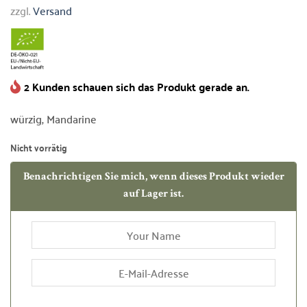
zzgl.
Versand
2 Kunden schauen sich das Produkt gerade an.
würzig, Mandarine
Nicht vorrätig
Benachrichtigen Sie mich, wenn dieses Produkt wieder
auf Lager ist.