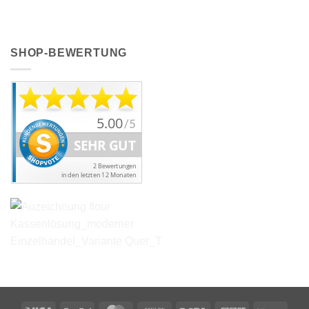
SHOP-BEWERTUNG