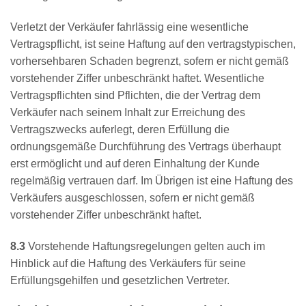
Verletzt der Verkäufer fahrlässig eine wesentliche
Vertragspflicht, ist seine Haftung auf den vertragstypischen,
vorhersehbaren Schaden begrenzt, sofern er nicht gemäß
vorstehender Ziffer unbeschränkt haftet. Wesentliche
Vertragspflichten sind Pflichten, die der Vertrag dem
Verkäufer nach seinem Inhalt zur Erreichung des
Vertragszwecks auferlegt, deren Erfüllung die
ordnungsgemäße Durchführung des Vertrags überhaupt
erst ermöglicht und auf deren Einhaltung der Kunde
regelmäßig vertrauen darf. Im Übrigen ist eine Haftung des
Verkäufers ausgeschlossen, sofern er nicht gemäß
vorstehender Ziffer unbeschränkt haftet.
8.3
Vorstehende Haftungsregelungen gelten auch im
Hinblick auf die Haftung des Verkäufers für seine
Erfüllungsgehilfen und gesetzlichen Vertreter.