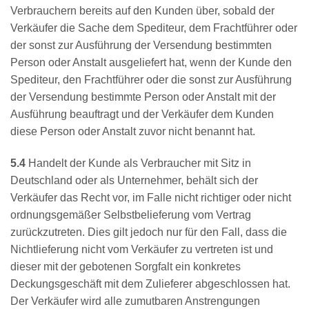
Verbrauchern bereits auf den Kunden über, sobald der
Verkäufer die Sache dem Spediteur, dem Frachtführer oder
der sonst zur Ausführung der Versendung bestimmten
Person oder Anstalt ausgeliefert hat, wenn der Kunde den
Spediteur, den Frachtführer oder die sonst zur Ausführung
der Versendung bestimmte Person oder Anstalt mit der
Ausführung beauftragt und der Verkäufer dem Kunden
diese Person oder Anstalt zuvor nicht benannt hat.
5.4
Handelt der Kunde als Verbraucher mit Sitz in
Deutschland oder als Unternehmer, behält sich der
Verkäufer das Recht vor, im Falle nicht richtiger oder nicht
ordnungsgemäßer Selbstbelieferung vom Vertrag
zurückzutreten. Dies gilt jedoch nur für den Fall, dass die
Nichtlieferung nicht vom Verkäufer zu vertreten ist und
dieser mit der gebotenen Sorgfalt ein konkretes
Deckungsgeschäft mit dem Zulieferer abgeschlossen hat.
Der Verkäufer wird alle zumutbaren Anstrengungen