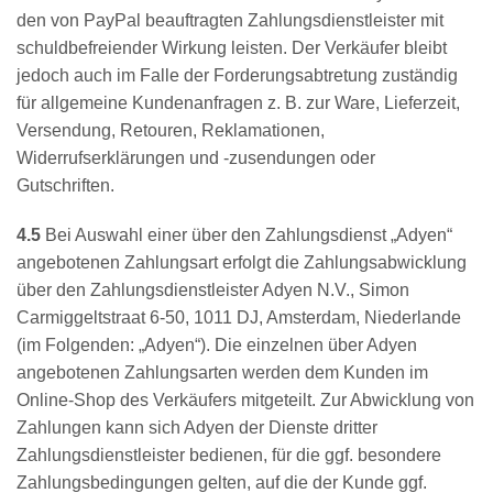
den von PayPal beauftragten Zahlungsdienstleister mit
schuldbefreiender Wirkung leisten. Der Verkäufer bleibt
jedoch auch im Falle der Forderungsabtretung zuständig
für allgemeine Kundenanfragen z. B. zur Ware, Lieferzeit,
Versendung, Retouren, Reklamationen,
Widerrufserklärungen und -zusendungen oder
Gutschriften.
4.5
Bei Auswahl einer über den Zahlungsdienst „Adyen“
angebotenen Zahlungsart erfolgt die Zahlungsabwicklung
über den Zahlungsdienstleister Adyen N.V., Simon
Carmiggeltstraat 6-50, 1011 DJ, Amsterdam, Niederlande
(im Folgenden: „Adyen“). Die einzelnen über Adyen
angebotenen Zahlungsarten werden dem Kunden im
Online-Shop des Verkäufers mitgeteilt. Zur Abwicklung von
Zahlungen kann sich Adyen der Dienste dritter
Zahlungsdienstleister bedienen, für die ggf. besondere
Zahlungsbedingungen gelten, auf die der Kunde ggf.