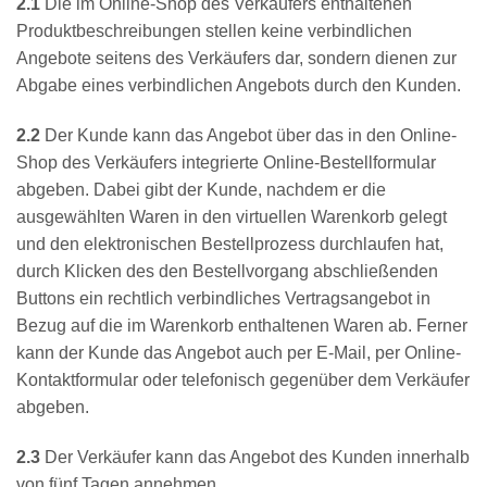
2.1
Die im Online-Shop des Verkäufers enthaltenen
Produktbeschreibungen stellen keine verbindlichen
Angebote seitens des Verkäufers dar, sondern dienen zur
Abgabe eines verbindlichen Angebots durch den Kunden.
2.2
Der Kunde kann das Angebot über das in den Online-
Shop des Verkäufers integrierte Online-Bestellformular
abgeben. Dabei gibt der Kunde, nachdem er die
ausgewählten Waren in den virtuellen Warenkorb gelegt
und den elektronischen Bestellprozess durchlaufen hat,
durch Klicken des den Bestellvorgang abschließenden
Buttons ein rechtlich verbindliches Vertragsangebot in
Bezug auf die im Warenkorb enthaltenen Waren ab. Ferner
kann der Kunde das Angebot auch per E-Mail, per Online-
Kontaktformular oder telefonisch gegenüber dem Verkäufer
abgeben.
2.3
Der Verkäufer kann das Angebot des Kunden innerhalb
von fünf Tagen annehmen,