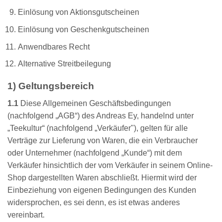
Einlösung von Aktionsgutscheinen
Einlösung von Geschenkgutscheinen
Anwendbares Recht
Alternative Streitbeilegung
1) Geltungsbereich
1.1
Diese Allgemeinen Geschäftsbedingungen
(nachfolgend „AGB“) des Andreas Ey, handelnd unter
„Teekultur“ (nachfolgend „Verkäufer"), gelten für alle
Verträge zur Lieferung von Waren, die ein Verbraucher
oder Unternehmer (nachfolgend „Kunde“) mit dem
Verkäufer hinsichtlich der vom Verkäufer in seinem Online-
Shop dargestellten Waren abschließt. Hiermit wird der
Einbeziehung von eigenen Bedingungen des Kunden
widersprochen, es sei denn, es ist etwas anderes
vereinbart.