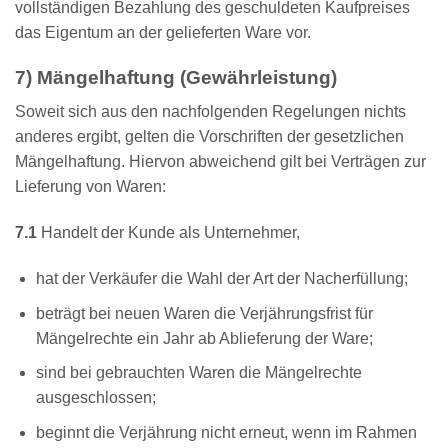
vollständigen Bezahlung des geschuldeten Kaufpreises
das Eigentum an der gelieferten Ware vor.
7) Mängelhaftung (Gewährleistung)
Soweit sich aus den nachfolgenden Regelungen nichts
anderes ergibt, gelten die Vorschriften der gesetzlichen
Mängelhaftung. Hiervon abweichend gilt bei Verträgen zur
Lieferung von Waren:
7.1
Handelt der Kunde als Unternehmer,
hat der Verkäufer die Wahl der Art der Nacherfüllung;
beträgt bei neuen Waren die Verjährungsfrist für
Mängelrechte ein Jahr ab Ablieferung der Ware;
sind bei gebrauchten Waren die Mängelrechte
ausgeschlossen;
beginnt die Verjährung nicht erneut, wenn im Rahmen