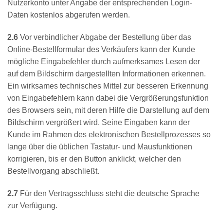
Nutzerkonto unter Angabe der entsprechenden Login-
Daten kostenlos abgerufen werden.
2.6
Vor verbindlicher Abgabe der Bestellung über das
Online-Bestellformular des Verkäufers kann der Kunde
mögliche Eingabefehler durch aufmerksames Lesen der
auf dem Bildschirm dargestellten Informationen erkennen.
Ein wirksames technisches Mittel zur besseren Erkennung
von Eingabefehlern kann dabei die Vergrößerungsfunktion
des Browsers sein, mit deren Hilfe die Darstellung auf dem
Bildschirm vergrößert wird. Seine Eingaben kann der
Kunde im Rahmen des elektronischen Bestellprozesses so
lange über die üblichen Tastatur- und Mausfunktionen
korrigieren, bis er den Button anklickt, welcher den
Bestellvorgang abschließt.
2.7
Für den Vertragsschluss steht die deutsche Sprache
zur Verfügung.