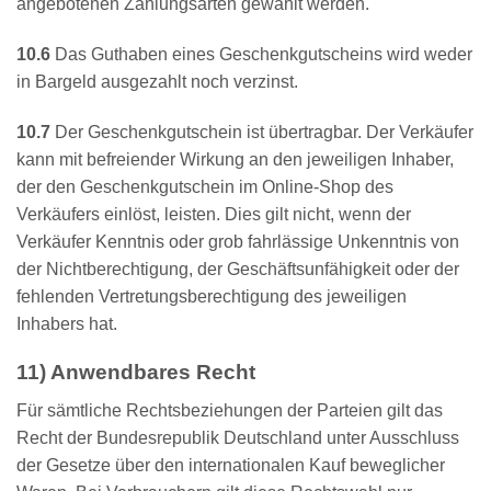
angebotenen Zahlungsarten gewählt werden.
10.6
Das Guthaben eines Geschenkgutscheins wird weder
in Bargeld ausgezahlt noch verzinst.
10.7
Der Geschenkgutschein ist übertragbar. Der Verkäufer
kann mit befreiender Wirkung an den jeweiligen Inhaber,
der den Geschenkgutschein im Online-Shop des
Verkäufers einlöst, leisten. Dies gilt nicht, wenn der
Verkäufer Kenntnis oder grob fahrlässige Unkenntnis von
der Nichtberechtigung, der Geschäftsunfähigkeit oder der
fehlenden Vertretungsberechtigung des jeweiligen
Inhabers hat.
11) Anwendbares Recht
Für sämtliche Rechtsbeziehungen der Parteien gilt das
Recht der Bundesrepublik Deutschland unter Ausschluss
der Gesetze über den internationalen Kauf beweglicher