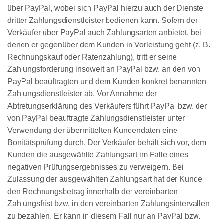
über PayPal, wobei sich PayPal hierzu auch der Dienste
dritter Zahlungsdienstleister bedienen kann. Sofern der
Verkäufer über PayPal auch Zahlungsarten anbietet, bei
denen er gegenüber dem Kunden in Vorleistung geht (z. B.
Rechnungskauf oder Ratenzahlung), tritt er seine
Zahlungsforderung insoweit an PayPal bzw. an den von
PayPal beauftragten und dem Kunden konkret benannten
Zahlungsdienstleister ab. Vor Annahme der
Abtretungserklärung des Verkäufers führt PayPal bzw. der
von PayPal beauftragte Zahlungsdienstleister unter
Verwendung der übermittelten Kundendaten eine
Bonitätsprüfung durch. Der Verkäufer behält sich vor, dem
Kunden die ausgewählte Zahlungsart im Falle eines
negativen Prüfungsergebnisses zu verweigern. Bei
Zulassung der ausgewählten Zahlungsart hat der Kunde
den Rechnungsbetrag innerhalb der vereinbarten
Zahlungsfrist bzw. in den vereinbarten Zahlungsintervallen
zu bezahlen. Er kann in diesem Fall nur an PayPal bzw.