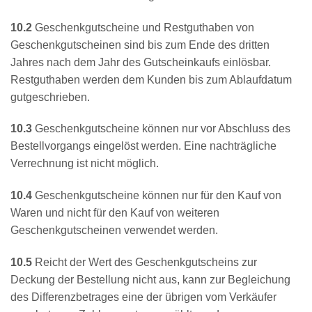
10.2
Geschenkgutscheine und Restguthaben von
Geschenkgutscheinen sind bis zum Ende des dritten
Jahres nach dem Jahr des Gutscheinkaufs einlösbar.
Restguthaben werden dem Kunden bis zum Ablaufdatum
gutgeschrieben.
10.3
Geschenkgutscheine können nur vor Abschluss des
Bestellvorgangs eingelöst werden. Eine nachträgliche
Verrechnung ist nicht möglich.
10.4
Geschenkgutscheine können nur für den Kauf von
Waren und nicht für den Kauf von weiteren
Geschenkgutscheinen verwendet werden.
10.5
Reicht der Wert des Geschenkgutscheins zur
Deckung der Bestellung nicht aus, kann zur Begleichung
des Differenzbetrages eine der übrigen vom Verkäufer