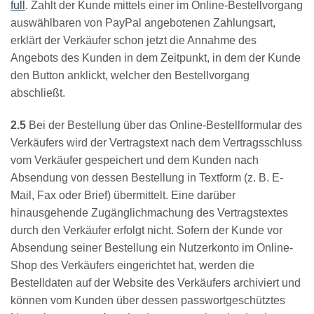
full
. Zahlt der Kunde mittels einer im Online-Bestellvorgang
auswählbaren von PayPal angebotenen Zahlungsart,
erklärt der Verkäufer schon jetzt die Annahme des
Angebots des Kunden in dem Zeitpunkt, in dem der Kunde
den Button anklickt, welcher den Bestellvorgang
abschließt.
2.5
Bei der Bestellung über das Online-Bestellformular des
Verkäufers wird der Vertragstext nach dem Vertragsschluss
vom Verkäufer gespeichert und dem Kunden nach
Absendung von dessen Bestellung in Textform (z. B. E-
Mail, Fax oder Brief) übermittelt. Eine darüber
hinausgehende Zugänglichmachung des Vertragstextes
durch den Verkäufer erfolgt nicht. Sofern der Kunde vor
Absendung seiner Bestellung ein Nutzerkonto im Online-
Shop des Verkäufers eingerichtet hat, werden die
Bestelldaten auf der Website des Verkäufers archiviert und
können vom Kunden über dessen passwortgeschütztes