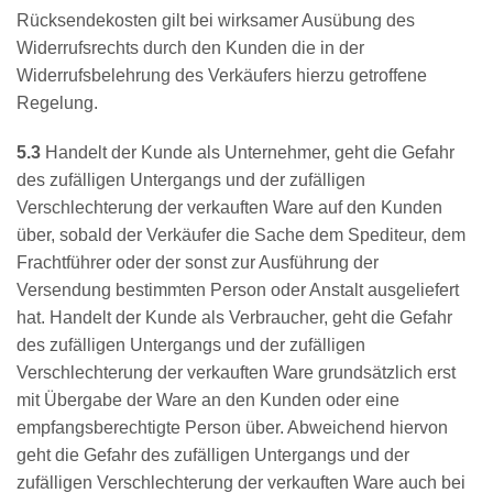
Rücksendekosten gilt bei wirksamer Ausübung des
Widerrufsrechts durch den Kunden die in der
Widerrufsbelehrung des Verkäufers hierzu getroffene
Regelung.
5.3
Handelt der Kunde als Unternehmer, geht die Gefahr
des zufälligen Untergangs und der zufälligen
Verschlechterung der verkauften Ware auf den Kunden
über, sobald der Verkäufer die Sache dem Spediteur, dem
Frachtführer oder der sonst zur Ausführung der
Versendung bestimmten Person oder Anstalt ausgeliefert
hat. Handelt der Kunde als Verbraucher, geht die Gefahr
des zufälligen Untergangs und der zufälligen
Verschlechterung der verkauften Ware grundsätzlich erst
mit Übergabe der Ware an den Kunden oder eine
empfangsberechtigte Person über. Abweichend hiervon
geht die Gefahr des zufälligen Untergangs und der
zufälligen Verschlechterung der verkauften Ware auch bei