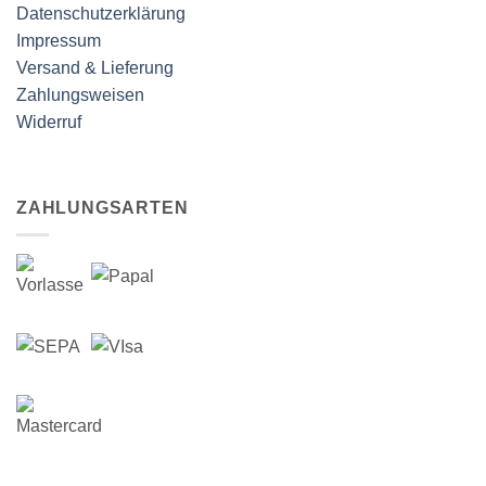
Datenschutzerklärung
Impressum
Versand & Lieferung
Zahlungsweisen
Widerruf
ZAHLUNGSARTEN