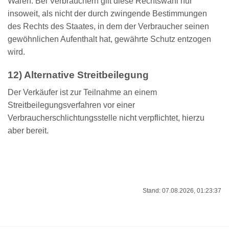
Waren. Bei Verbrauchern gilt diese Rechtswahl nur
insoweit, als nicht der durch zwingende Bestimmungen
des Rechts des Staates, in dem der Verbraucher seinen
gewöhnlichen Aufenthalt hat, gewährte Schutz entzogen
wird.
12) Alternative Streitbeilegung
Der Verkäufer ist zur Teilnahme an einem
Streitbeilegungsverfahren vor einer
Verbraucherschlichtungsstelle nicht verpflichtet, hierzu
aber bereit.
Stand: 07.08.2026, 01:23:37