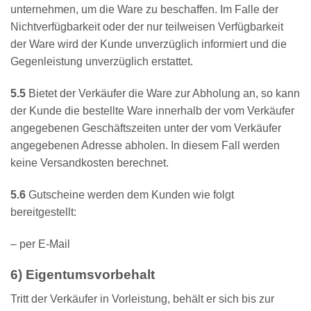
unternehmen, um die Ware zu beschaffen. Im Falle der
Nichtverfügbarkeit oder der nur teilweisen Verfügbarkeit
der Ware wird der Kunde unverzüglich informiert und die
Gegenleistung unverzüglich erstattet.
5.5
Bietet der Verkäufer die Ware zur Abholung an, so kann
der Kunde die bestellte Ware innerhalb der vom Verkäufer
angegebenen Geschäftszeiten unter der vom Verkäufer
angegebenen Adresse abholen. In diesem Fall werden
keine Versandkosten berechnet.
5.6
Gutscheine werden dem Kunden wie folgt
bereitgestellt:
– per E-Mail
6) Eigentumsvorbehalt
Tritt der Verkäufer in Vorleistung, behält er sich bis zur