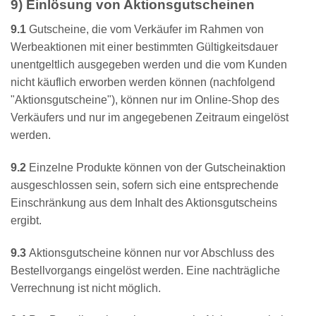
9) Einlösung von Aktionsgutscheinen
9.1
Gutscheine, die vom Verkäufer im Rahmen von
Werbeaktionen mit einer bestimmten Gültigkeitsdauer
unentgeltlich ausgegeben werden und die vom Kunden
nicht käuflich erworben werden können (nachfolgend
"Aktionsgutscheine"), können nur im Online-Shop des
Verkäufers und nur im angegebenen Zeitraum eingelöst
werden.
9.2
Einzelne Produkte können von der Gutscheinaktion
ausgeschlossen sein, sofern sich eine entsprechende
Einschränkung aus dem Inhalt des Aktionsgutscheins
ergibt.
9.3
Aktionsgutscheine können nur vor Abschluss des
Bestellvorgangs eingelöst werden. Eine nachträgliche
Verrechnung ist nicht möglich.