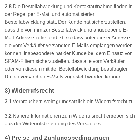
2.8
Die Bestellabwicklung und Kontaktaufnahme finden in
der Regel per E-Mail und automatisierter
Bestellabwicklung statt. Der Kunde hat sicherzustellen,
dass die von ihm zur Bestellabwicklung angegebene E-
Mail-Adresse zutreffend ist, so dass unter dieser Adresse
die vom Verkäufer versandten E-Mails empfangen werden
können. Insbesondere hat der Kunde bei dem Einsatz von
SPAM-Filtern sicherzustellen, dass alle vom Verkäufer
oder von diesem mit der Bestellabwicklung beauftragten
Dritten versandten E-Mails zugestellt werden können.
3) Widerrufsrecht
3.1
Verbrauchern steht grundsätzlich ein Widerrufsrecht zu.
3.2
Nähere Informationen zum Widerrufsrecht ergeben sich
aus der Widerrufsbelehrung des Verkäufers.
4) Preise und Zahlungsbedingungen