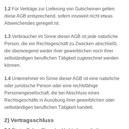
1.2
Für Verträge zur Lieferung von Gutscheinen gelten
diese AGB entsprechend, sofern insoweit nicht etwas
Abweichendes geregelt ist.
1.3
Verbraucher im Sinne dieser AGB ist jede natürliche
Person, die ein Rechtsgeschäft zu Zwecken abschließt,
die überwiegend weder ihrer gewerblichen noch ihrer
selbständigen beruflichen Tätigkeit zugerechnet werden
können.
1.4
Unternehmer im Sinne dieser AGB ist eine natürliche
oder juristische Person oder eine rechtsfähige
Personengesellschaft, die bei Abschluss eines
Rechtsgeschäfts in Ausübung ihrer gewerblichen oder
selbständigen beruflichen Tätigkeit handelt.
2) Vertragsschluss