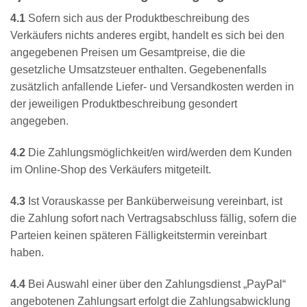
4.1
Sofern sich aus der Produktbeschreibung des
Verkäufers nichts anderes ergibt, handelt es sich bei den
angegebenen Preisen um Gesamtpreise, die die
gesetzliche Umsatzsteuer enthalten. Gegebenenfalls
zusätzlich anfallende Liefer- und Versandkosten werden in
der jeweiligen Produktbeschreibung gesondert
angegeben.
4.2
Die Zahlungsmöglichkeit/en wird/werden dem Kunden
im Online-Shop des Verkäufers mitgeteilt.
4.3
Ist Vorauskasse per Banküberweisung vereinbart, ist
die Zahlung sofort nach Vertragsabschluss fällig, sofern die
Parteien keinen späteren Fälligkeitstermin vereinbart
haben.
4.4
Bei Auswahl einer über den Zahlungsdienst „PayPal“
angebotenen Zahlungsart erfolgt die Zahlungsabwicklung