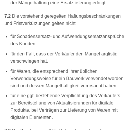
der Mängelhaftung eine Ersatzlieferung erfolgt.
7.2
Die vorstehend geregelten Haftungsbeschränkungen
und Fristverkürzungen gelten nicht
für Schadensersatz- und Aufwendungsersatzansprüche
des Kunden,
für den Fall, dass der Verkäufer den Mangel arglistig
verschwiegen hat,
für Waren, die entsprechend ihrer üblichen
Verwendungsweise für ein Bauwerk verwendet worden
sind und dessen Mangelhaftigkeit verursacht haben,
für eine ggf. bestehende Verpflichtung des Verkäufers
zur Bereitstellung von Aktualisierungen für digitale
Produkte, bei Verträgen zur Lieferung von Waren mit
digitalen Elementen.