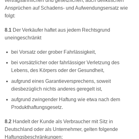
vertragsähnlichen und gesetzlichen, auch deliktischen
Ansprüchen auf Schadens- und Aufwendungsersatz wie
folgt:
8.1
Der Verkäufer haftet aus jedem Rechtsgrund
uneingeschränkt
bei Vorsatz oder grober Fahrlässigkeit,
bei vorsätzlicher oder fahrlässiger Verletzung des
Lebens, des Körpers oder der Gesundheit,
aufgrund eines Garantieversprechens, soweit
diesbezüglich nichts anderes geregelt ist,
aufgrund zwingender Haftung wie etwa nach dem
Produkthaftungsgesetz.
8.2
Handelt der Kunde als Verbraucher mit Sitz in
Deutschland oder als Unternehmer, gelten folgende
Haftungsbeschränkungen: