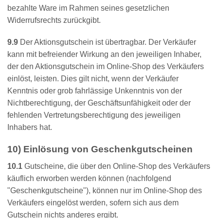
bezahlte Ware im Rahmen seines gesetzlichen
Widerrufsrechts zurückgibt.
9.9
Der Aktionsgutschein ist übertragbar. Der Verkäufer
kann mit befreiender Wirkung an den jeweiligen Inhaber,
der den Aktionsgutschein im Online-Shop des Verkäufers
einlöst, leisten. Dies gilt nicht, wenn der Verkäufer
Kenntnis oder grob fahrlässige Unkenntnis von der
Nichtberechtigung, der Geschäftsunfähigkeit oder der
fehlenden Vertretungsberechtigung des jeweiligen
Inhabers hat.
10) Einlösung von Geschenkgutscheinen
10.1
Gutscheine, die über den Online-Shop des Verkäufers
käuflich erworben werden können (nachfolgend
"Geschenkgutscheine"), können nur im Online-Shop des
Verkäufers eingelöst werden, sofern sich aus dem
Gutschein nichts anderes ergibt.