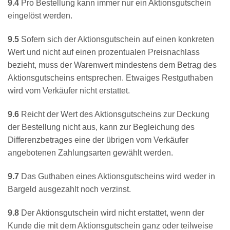
9.4
Pro Bestellung kann immer nur ein Aktionsgutschein
eingelöst werden.
9.5
Sofern sich der Aktionsgutschein auf einen konkreten
Wert und nicht auf einen prozentualen Preisnachlass
bezieht, muss der Warenwert mindestens dem Betrag des
Aktionsgutscheins entsprechen. Etwaiges Restguthaben
wird vom Verkäufer nicht erstattet.
9.6
Reicht der Wert des Aktionsgutscheins zur Deckung
der Bestellung nicht aus, kann zur Begleichung des
Differenzbetrages eine der übrigen vom Verkäufer
angebotenen Zahlungsarten gewählt werden.
9.7
Das Guthaben eines Aktionsgutscheins wird weder in
Bargeld ausgezahlt noch verzinst.
9.8
Der Aktionsgutschein wird nicht erstattet, wenn der
Kunde die mit dem Aktionsgutschein ganz oder teilweise