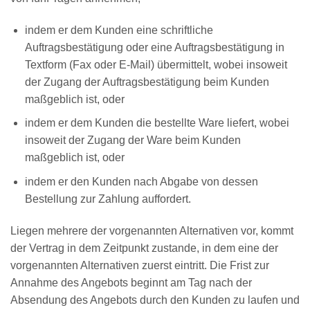
indem er dem Kunden eine schriftliche
Auftragsbestätigung oder eine Auftragsbestätigung in
Textform (Fax oder E-Mail) übermittelt, wobei insoweit
der Zugang der Auftragsbestätigung beim Kunden
maßgeblich ist, oder
indem er dem Kunden die bestellte Ware liefert, wobei
insoweit der Zugang der Ware beim Kunden
maßgeblich ist, oder
indem er den Kunden nach Abgabe von dessen
Bestellung zur Zahlung auffordert.
Liegen mehrere der vorgenannten Alternativen vor, kommt
der Vertrag in dem Zeitpunkt zustande, in dem eine der
vorgenannten Alternativen zuerst eintritt. Die Frist zur
Annahme des Angebots beginnt am Tag nach der
Absendung des Angebots durch den Kunden zu laufen und