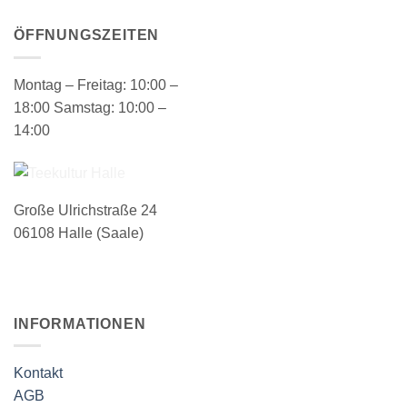
ÖFFNUNGSZEITEN
Montag – Freitag: 10:00 –
18:00 Samstag: 10:00 –
14:00
Große Ulrichstraße 24
06108 Halle (Saale)
INFORMATIONEN
Kontakt
AGB