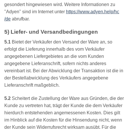
gesondert hingewiesen wird. Weitere Informationen zu
"Adyen" sind im Internet unter
https://www.adyen.help
/hc
/de
abrufbar.
5) Liefer- und Versandbedingungen
5.1
Bietet der Verkäufer den Versand der Ware an, so
erfolgt die Lieferung innerhalb des vom Verkäufer
angegebenen Liefergebietes an die vom Kunden
angegebene Lieferanschrift, sofern nichts anderes
vereinbart ist. Bei der Abwicklung der Transaktion ist die in
der Bestellabwicklung des Verkäufers angegebene
Lieferanschrift maßgeblich.
5.2
Scheitert die Zustellung der Ware aus Gründen, die der
Kunde zu vertreten hat, trägt der Kunde die dem Verkäufer
hierdurch entstehenden angemessenen Kosten. Dies gilt
im Hinblick auf die Kosten für die Hinsendung nicht, wenn
der Kunde sein Widerrufsrecht wirksam ausübt. Für die